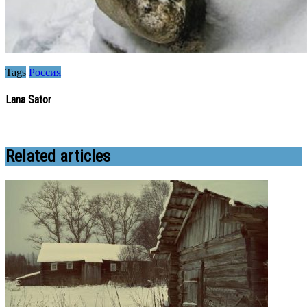
Tags
Россия
Lana Sator
Related articles