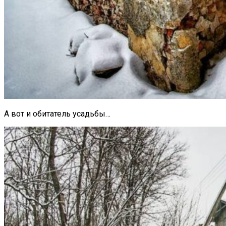
А вот и обитатель усадьбы…