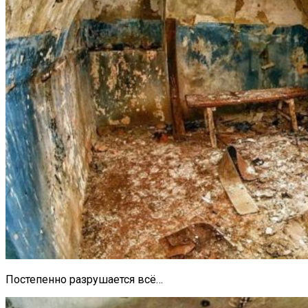
Постепенно разрушается всё…