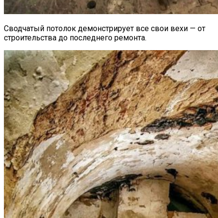
Сводчатый потолок демонстрирует все свои вехи — от
строительства до последнего ремонта.