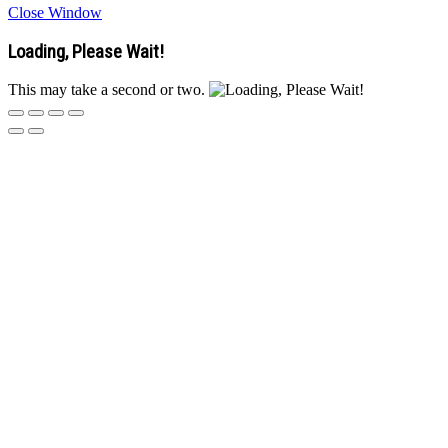
Close Window
Loading, Please Wait!
This may take a second or two.