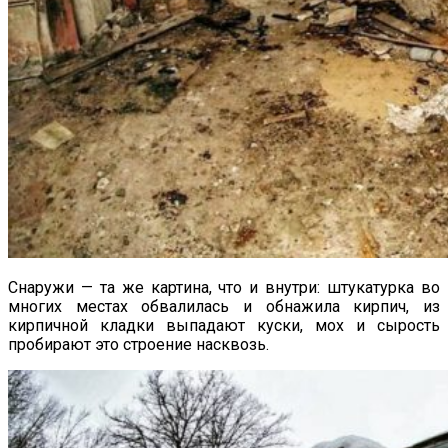
Снаружи — та же картина, что и внутри: штукатурка во
многих местах обвалилась и обнажила кирпич, из
кирпичной кладки выпадают куски, мох и сырость
пробирают это строение насквозь.