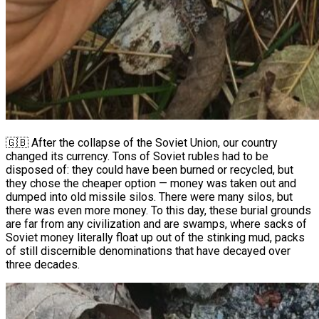
⠀
🇬🇧 After the collapse of the Soviet Union, our country
changed its currency. Tons of Soviet rubles had to be
disposed of: they could have been burned or recycled, but
they chose the cheaper option — money was taken out and
dumped into old missile silos. There were many silos, but
there was even more money. To this day, these burial grounds
are far from any civilization and are swamps, where sacks of
Soviet money literally float up out of the stinking mud, packs
of still discernible denominations that have decayed over
three decades.