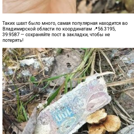
⠀
Таких шахт было много, самая популярная находится во
Владимирской области по координатам 📍56.3195,
39.9587 — сохраняйте пост в закладки, чтобы не
потерять!