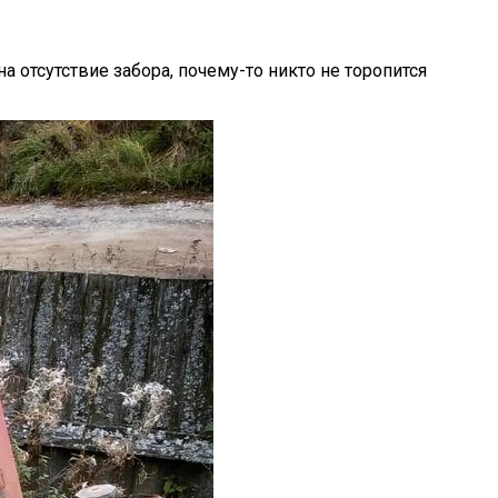
 отсутствие забора, почему-то никто не торопится