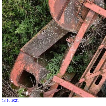
13.10.2021