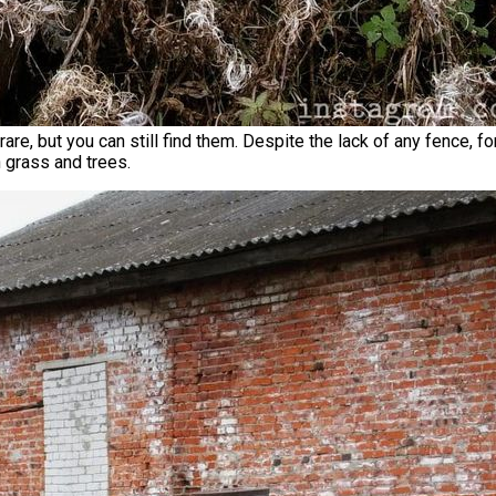
, but you can still find them. Despite the lack of any fence, for
 grass and trees.