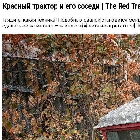
Красный трактор и его соседи | The Red Tra
Глядите, какая техника! Подобных свалок становится мень
сдавать её на металл, — в итоге эффектные агрегаты эф