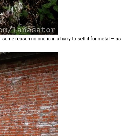
 some reason no one is in a hurry to sell it for metal — as