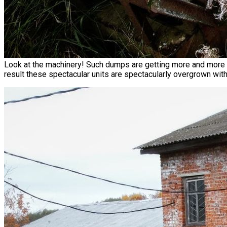
Look at the machinery! Such dumps are getting more and more rare
result these spectacular units are spectacularly overgrown with