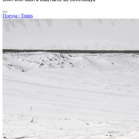
Поезда | Trains