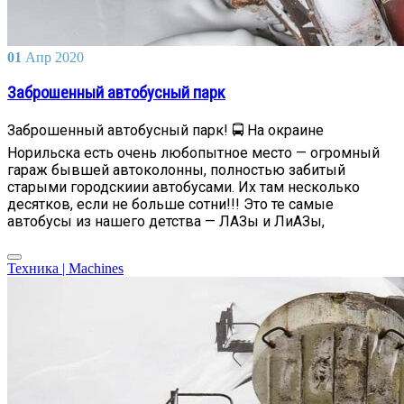
01
Апр
2020
Заброшенный автобусный парк
Заброшенный автобусный парк! 🚍 На окраине
Норильска есть очень любопытное место — огромный
гараж бывшей автоколонны, полностью забитый
старыми городскиии автобусами. Их там несколько
десятков, если не больше сотни!!! Это те самые
автобусы из нашего детства — ЛАЗы и ЛиАЗы,
Техника | Machines