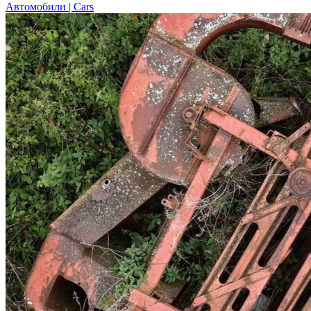
Автомобили | Cars