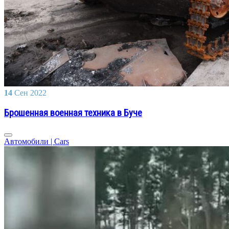
14
Сен
2022
Брошенная военная техника в Буче
Автомобили | Cars