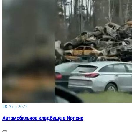
28
Апр
2022
Автомобильное кладбище в Ирпене