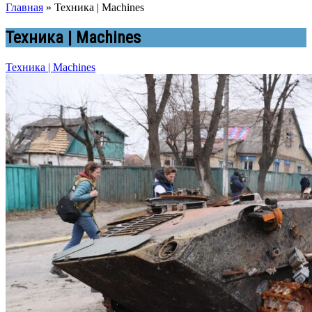
Главная
»
Техника | Machines
Техника | Machines
Техника | Machines