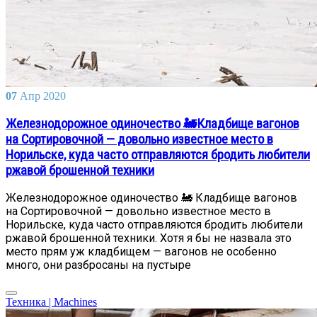
07
Апр
2020
Железнодорожное одиночество 🚂Кладбище вагонов
на Сортировочной — довольно известное место в
Норильске, куда часто отправляются бродить любители
ржавой брошенной техники
Железнодорожное одиночество 🚂 Кладбище вагонов
на Сортировочной — довольно известное место в
Норильске, куда часто отправляются бродить любители
ржавой брошенной техники. Хотя я бы не назвала это
место прям уж кладбищем — вагонов не особенно
много, они разбросаны на пустыре
Техника | Machines