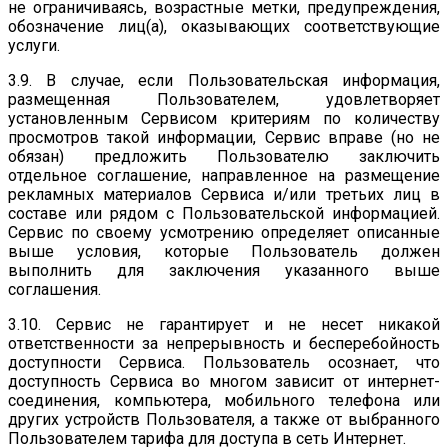
не ограничиваясь, возрастные метки, предупреждения,
обозначение лиц(а), оказывающих соответствующие
услуги.
3.9. В случае, если Пользовательская информация,
размещенная Пользователем, удовлетворяет
установленным Сервисом критериям по количеству
просмотров такой информации, Сервис вправе (но не
обязан) предложить Пользователю заключить
отдельное соглашение, направленное на размещение
рекламных материалов Сервиса и/или третьих лиц в
составе или рядом с Пользовательской информацией.
Сервис по своему усмотрению определяет описанные
выше условия, которые Пользователь должен
выполнить для заключения указанного выше
соглашения.
3.10. Сервис не гарантирует и не несет никакой
ответственности за непрерывность и бесперебойность
доступности Сервиса. Пользователь осознает, что
доступность Сервиса во многом зависит от интернет-
соединения, компьютера, мобильного телефона или
других устройств Пользователя, а также от выбранного
Пользователем тарифа для доступа в сеть Интернет.