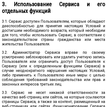
3. Использование Сервиса и его
отдельных функций
3.1. Сервис доступен Пользователям, которые обладают
дееспособностью для принятия настоящих Условий и
достигшим необходимого возраста, который необходим
для того, чтобы использовать Сервис, в соответствии с
законодательством страны гражданства или места
жительства Пользователя.
3.2. Администратор Сервиса вправе по своему
усмотрению заблокировать или удалить учетную запись
Пользователя или ограничить доступ Пользователя к
Сервису (или к определенным функциям Сервиса) в
случае неоднократного нарушения настоящих Условий,
либо применить к Пользователю иные меры с целью
соблюдения требований законодательства или прав и
законных интересов третьих лиц.
3.3. Сервис не несет никакой ответственности за
качество веб-страниц или сайтов, на которые ссылаются
страницы Сервиса, а также за контент, размещенный на
веб-страницах или сайтах. Функционирование Сервиса