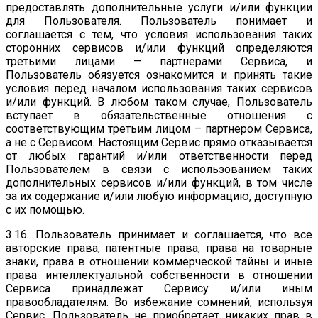
предоставлять дополнительные услуги и/или функции
для Пользователя. Пользователь понимает и
соглашается с тем, что условия использования таких
сторонних сервисов и/или функций определяются
третьими лицами — партнерами Сервиса, и
Пользователь обязуется ознакомится и принять такие
условия перед началом использования таких сервисов
и/или функций. В любом таком случае, Пользователь
вступает в обязательственные отношения с
соответствующим третьим лицом – партнером Сервиса,
а не с Сервисом. Настоящим Сервис прямо отказывается
от любых гарантий и/или ответственности перед
Пользователем в связи с использованием таких
дополнительных сервисов и/или функций, в том числе
за их содержание и/или любую информацию, доступную
с их помощью.
3.16. Пользователь принимает и соглашается, что все
авторские права, патентные права, права на товарные
знаки, права в отношении коммерческой тайны и иные
права интеллектуальной собственности в отношении
Сервиса принадлежат Сервису и/или иным
правообладателям. Во избежание сомнений, используя
Сервис, Пользователь не приобретает никаких прав в