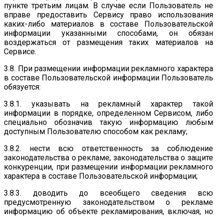
пункте третьим лицам. В случае если Пользователь не
вправе предоставить Сервису право использования
каких-либо материалов в составе Пользовательской
информации указанными способами, он обязан
воздержаться от размещения таких материалов на
Сервисе.
3.8. При размещении информации рекламного характера
в составе Пользовательской информации Пользователь
обязуется:
3.8.1. указывать на рекламный характер такой
информации в порядке, определенном Сервисом, либо
специально обозначив такую информацию любым
доступным Пользователю способом как рекламу;
3.8.2. нести всю ответственность за соблюдение
законодательства о рекламе, законодательства о защите
конкуренции, при размещении информации рекламного
характера в составе Пользовательской информации;
3.8.3. доводить до всеобщего сведения всю
предусмотренную законодательством о рекламе
информацию об объекте рекламирования, включая, но