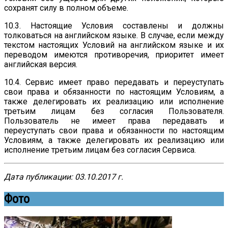
сохранят силу в полном объеме.
10.3. Настоящие Условия составлены и должны
толковаться на английском языке. В случае, если между
текстом настоящих Условий на английском языке и их
переводом имеются противоречия, приоритет имеет
английская версия.
10.4. Сервис имеет право передавать и переуступать
свои права и обязанности по настоящим Условиям, а
также делегировать их реализацию или исполнение
третьим лицам без согласия Пользователя.
Пользователь не имеет права передавать и
переуступать свои права и обязанности по настоящим
Условиям, а также делегировать их реализацию или
исполнение третьим лицам без согласия Сервиса.
Дата публикации: 03.10.2017 г.
Фото