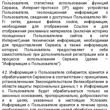
Пользователя, статистика использования функций
Сервиса, Интернет-протокол (IP) адрес устройства
Пользователя, геолокационная информация о
Пользователе, сведения о доступных Пользователю Wi-
Fi сетях, данные файлов cookie, информация,
необходимая для отображения Ссылок и для
отображения рекламных материалов (включая историю
посещенных Пользователем сайтов в сети
Интернет),иная техническая информация, необходимая
для предоставления Сервиса, а также информация,
которую Пользователь предоставляет о себе
самостоятельно при дополнительной регистрации или в
процессе использования Сервиса (далее —
“Информация о Пользователе”).
4.2. Информация о Пользователе собирается, хранится и
обрабатывается Сервисом в соответствии с принципами,
установленными Законодательством Великобритании в
области защиты персональных данных, т. е. Информация
о Пользователе будет обрабатываться только на
законных основаниях, пропорционально, добросовестно
и в целях, указанных в настоящих Условиях.
Информация о Пользователе хранится в течение срока,
необходимого для достижения целей обработки данных.