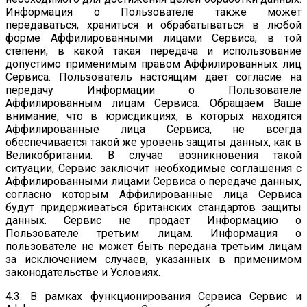
Информация о Пользователе также может
передаваться, храниться и обрабатываться в любой
форме Аффилированными лицами Сервиса, в той
степени, в какой такая передача и использование
допустимо применимым правом Аффилированных лиц
Сервиса. Пользователь настоящим дает согласие на
передачу Информации о Пользователе
Аффилированным лицам Сервиса. Обращаем Ваше
внимание, что в юрисдикциях, в которых находятся
Аффилированные лица Сервиса, не всегда
обеспечивается такой же уровень защиты данных, как в
Великобритании. В случае возникновения такой
ситуации, Сервис заключит необходимые соглашения с
Аффилированными лицами Сервиса о передаче данных,
согласно которым Аффилированные лица Сервиса
будут придерживаться британских стандартов защиты
данных. Сервис не продает Информацию о
Пользователе третьим лицам. Информация о
пользователе не может быть передана третьим лицам
за исключением случаев, указанных в применимом
законодательстве и Условиях.
4.3. В рамках функционирования Сервиса Сервис и