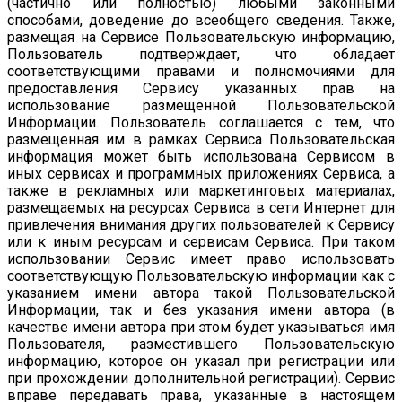
(частично или полностью) любыми законными
способами, доведение до всеобщего сведения. Также,
размещая на Сервисе Пользовательскую информацию,
Пользователь подтверждает, что обладает
соответствующими правами и полномочиями для
предоставления Сервису указанных прав на
использование размещенной Пользовательской
Информации. Пользователь соглашается с тем, что
размещенная им в рамках Сервиса Пользовательская
информация может быть использована Сервисом в
иных сервисах и программных приложениях Сервиса, а
также в рекламных или маркетинговых материалах,
размещаемых на ресурсах Сервиса в сети Интернет для
привлечения внимания других пользователей к Сервису
или к иным ресурсам и сервисам Сервиса. При таком
использовании Сервис имеет право использовать
соответствующую Пользовательскую информации как с
указанием имени автора такой Пользовательской
Информации, так и без указания имени автора (в
качестве имени автора при этом будет указываться имя
Пользователя, разместившего Пользовательскую
информацию, которое он указал при регистрации или
при прохождении дополнительной регистрации). Сервис
вправе передавать права, указанные в настоящем