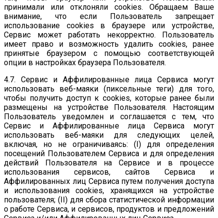
принимали или отклоняли cookies. Обращаем Ваше
внимание, что если Пользователь запрещает
использование cookies в браузере или устройстве,
Сервис может работать некорректно. Пользователь
имеет право и возможность удалить cookies, ранее
принятые браузером с помощью соответствующей
опции в настройках браузера Пользователя.
4.7. Сервис и Аффилированные лица Сервиса могут
использовать веб-маяки (пиксельные теги) для того,
чтобы получить доступ к cookies, которые ранее были
размещены на устройстве Пользователя. Настоящим
Пользователь уведомлен и соглашается с тем, что
Сервис и Аффилированные лица Сервиса могут
использовать веб-маяки для следующих целей,
включая, но не ограничиваясь: (I) для определения
посещений Пользователем Сервиса и для определения
действий Пользователя на Сервисе и в процессе
использования сервисов, сайтов Сервиса и
Аффилированных лиц Сервиса путем получения доступа
и использования cookies, хранящихся на устройстве
пользователя; (II) для сбора статистической информации
о работе Сервиса, и сервисов, продуктов и предложений