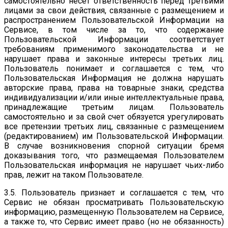
самостоятельно несет ответственность перед третьими
лицами за свои действия, связанные с размещением и
распространением Пользовательской Информации на
Сервисе, в том числе за то, что содержание
Пользовательской Информации соответствует
требованиям применимого законодательства и не
нарушает права и законные интересы третьих лиц.
Пользователь понимает и соглашается с тем, что
Пользовательская Информация не должна нарушать
авторские права, права на товарные знаки, средства
индивидуализации и/или иные интеллектуальные права,
принадлежащие третьим лицам. Пользователь
самостоятельно и за свой счет обязуется урегулировать
все претензии третьих лиц, связанные с размещением
(редактированием) им Пользовательской Информации.
В случае возникновения спорной ситуации бремя
доказывания того, что размещаемая Пользователем
Пользовательская информация не нарушает чьих-либо
прав, лежит на таком Пользователе.
3.5. Пользователь признает и соглашается с тем, что
Сервис не обязан просматривать Пользовательскую
информацию, размещенную Пользователем на Сервисе,
а также то, что Сервис имеет право (но не обязанность)