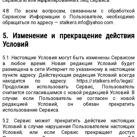
Сервиса и/или Аффилированных лиц Сервиса.
4.8. По всем вопросам, связанным с обработкой
Сервисом Информации о Пользователе, необходимо
обращаться по адресу — stalkers.info@yahoo.com .
5. Изменение и прекращение действия
Условий
5.1. Настоящие Условия могут быть изменены Сервисом
в любое время. Новая редакция Условий будет
размещена в сети Интернет по указанному в настоящем
пункте адресу. Действующая редакция Условий всегда
находится по адресу: https://stalkers.info/legal/.
Продолжая использовать Сервис, Пользователь
считается согласившимся с новой редакцией Условий. В
случае если Пользователь не согласен с новой
редакцией Условий, он обязан прекратить
использование Сервиса.
5.2. Сервис может прекратить действие настоящих
Условий в случае нарушения Пользователем настоящих
Условий, или если Сервис прекращает доступ