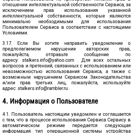
отношении интеллектуальной собственности Сервиса, за
исключением прав использования указанной
интеллектуальной собственности, которые являются
минимально необходимыми для использования
Пользователем Сервиса в соответствии с настоящими
Условиями.
3.17. Если Вы хотите направить уведомление о
предполагаемом нарушении авторских прав,
пожалуйста, отправьте сообщение по
адресу: stalkers.info@yahoo.com . Для всех остальных
вопросов и претензий, связанных с использованием или
невозможностью использования Сервиса, а также с
возможным нарушением Сервисом Законодательства
и/или прав третьих лиц, пожалуйста, используйте
адрес: stalkers.info@rambler.ru .
4. Информация о Пользователе
4.1. Пользователь настоящим уведомлен и соглашается
с тем, что в процессе использования Сервиса Сервису в
автоматическом режиме передается следующая
информация: тип операционной системы устройства