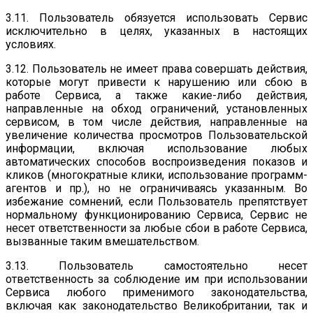
3.11. Пользователь обязуется использовать Cервис
исключительно в целях, указанных в настоящих
условиях.
3.12. Пользователь не имеет права совершать действия,
которые могут привести к нарушению или сбою в
работе Сервиса, а также какие-либо действия,
направленные на обход ограничений, установленных
сервисом, в том числе действия, направленные на
увеличение количества просмотров Пользовательской
информации, включая использование любых
автоматических способов воспроизведения показов и
кликов (многократные клики, использование программ-
агентов и пр.), но не ограничиваясь указанным. Во
избежание сомнений, если Пользователь препятствует
нормальному функционированию Сервиса, Сервис не
несет ответственности за любые сбои в работе Сервиса,
вызванные таким вмешательством.
3.13. Пользователь самостоятельно несет
ответственность за соблюдение им при использовании
Сервиса любого применимого законодательства,
включая как законодательство Великобритании, так и