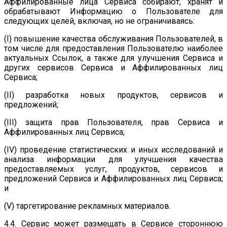
Аффилированные лица Сервиса собирают, хранят и
обрабатывают Информацию о Пользователе для
следующих целей, включая, но не ограничиваясь:
(I) повышение качества обслуживания Пользователей, в
том числе для предоставления Пользователю наиболее
актуальных Ссылок, а также для улучшения Сервиса и
других сервисов Сервиса и Аффилированных лиц
Сервиса;
(II) разработка новых продуктов, сервисов и
предложений;
(III) защита прав Пользователя, прав Сервиса и
Аффилированных лиц Сервиса;
(IV) проведение статистических и иных исследований и
анализа информации для улучшения качества
предоставляемых услуг, продуктов, сервисов и
предложений Сервиса и Аффилированных лиц Сервиса;
и
(V) таргетирование рекламных материалов.
4.4. Сервис может размещать в Сервисе стороннюю