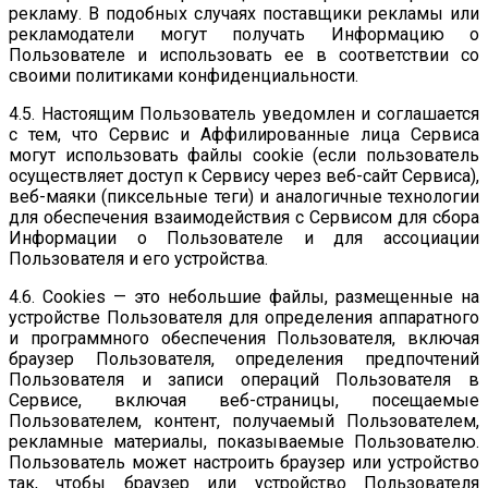
рекламу. В подобных случаях поставщики рекламы или
рекламодатели могут получать Информацию о
Пользователе и использовать ее в соответствии со
своими политиками конфиденциальности.
4.5. Настоящим Пользователь уведомлен и соглашается
с тем, что Сервис и Аффилированные лица Сервиса
могут использовать файлы cookie (если пользователь
осуществляет доступ к Сервису через веб-сайт Сервиса),
веб-маяки (пиксельные теги) и аналогичные технологии
для обеспечения взаимодействия с Сервисом для сбора
Информации о Пользователе и для ассоциации
Пользователя и его устройства.
4.6. Cookies — это небольшие файлы, размещенные на
устройстве Пользователя для определения аппаратного
и программного обеспечения Пользователя, включая
браузер Пользователя, определения предпочтений
Пользователя и записи операций Пользователя в
Сервисе, включая веб-страницы, посещаемые
Пользователем, контент, получаемый Пользователем,
рекламные материалы, показываемые Пользователю.
Пользователь может настроить браузер или устройство
так, чтобы браузер или устройство Пользователя