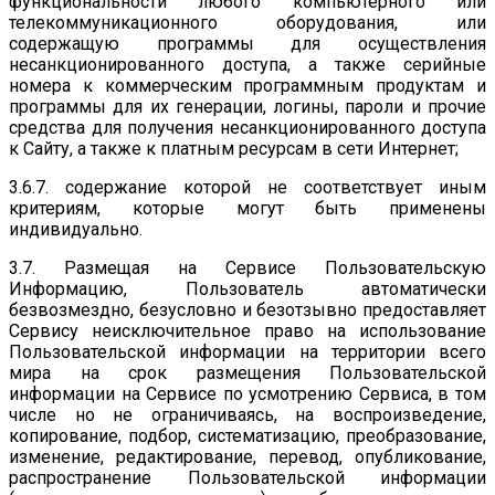
функциональности любого компьютерного или
телекоммуникационного оборудования, или
содержащую программы для осуществления
несанкционированного доступа, а также серийные
номера к коммерческим программным продуктам и
программы для их генерации, логины, пароли и прочие
средства для получения несанкционированного доступа
к Сайту, а также к платным ресурсам в сети Интернет;
3.6.7. содержание которой не соответствует иным
критериям, которые могут быть применены
индивидуально.
3.7. Размещая на Сервисе Пользовательскую
Информацию, Пользователь автоматически
безвозмездно, безусловно и безотзывно предоставляет
Сервису неисключительное право на использование
Пользовательской информации на территории всего
мира на срок размещения Пользовательской
информации на Сервисе по усмотрению Сервиса, в том
числе но не ограничиваясь, на воспроизведение,
копирование, подбор, систематизацию, преобразование,
изменение, редактирование, перевод, опубликование,
распространение Пользовательской информации