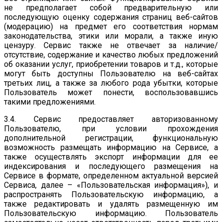
не предполагает собой предварительную или
последующую оценку содержания страниц веб-сайтов
(модерацию) на предмет его соответствия нормам
законодательства, этики или морали, а также иную
цензуру. Сервис также не отвечает за наличие/
отсутствие, содержание и качество любых предложений
об оказании услуг, приобретении товаров и т.д., которые
могут быть доступны Пользователю на веб-сайтах
третьих лиц, а также за любого рода убытки, которые
Пользователь может понести, воспользовавшись
такими предложениями.
3.4. Сервис предоставляет авторизованному
Пользователю, при условии прохождения
дополнительной регистрации, функциональную
возможность размещать информацию на Сервисе, а
также осуществлять экспорт информации для ее
индексирования и последующего размещения на
Сервисе в формате, определенном актуальной версией
Сервиса, далее – «Пользовательская информация»), и
распространять Пользовательскую информацию, а
также редактировать и удалять размещенную им
Пользовательскую информацию. Пользователь