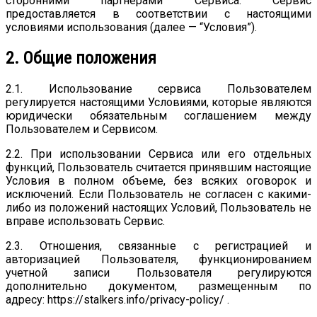
сторонними партнерами Сервиса. Сервис
предоставляется в соответствии с настоящими
условиями использования (далее — “Условия”).
2. Общие положения
2.1. Использование сервиса Пользователем
регулируется настоящими Условиями, которые являются
юридически обязательным соглашением между
Пользователем и Сервисом.
2.2. При использовании Сервиса или его отдельных
функций, Пользователь считается принявшим настоящие
Условия в полном объеме, без всяких оговорок и
исключений. Если Пользователь не согласен с какими-
либо из положений настоящих Условий, Пользователь не
вправе использовать Сервис.
2.3. Отношения, связанные с регистрацией и
авторизацией Пользователя, функционированием
учетной записи Пользователя регулируются
дополнительно документом, размещенным по
адресу: https://stalkers.info/privacy-policy/ .