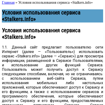
Главная
»
Условия использования сервиса «Stalkers.info»
Условия использования сервиса
«Stalkers.info»
Условия использования сервиса
«Stalkers.info»
1.1. Данный сайт предлагает пользователю сети
Интернет (далее — «Пользователь») использовать
сервис «Stalkers.info» (далее — «Сервис») для просмотра
информации, размещенной в Сервисе Пользователями,
и использование других функций Сервиса.
Пользователь может получить доступ к Сервису
следующими способами, включая, но не ограничиваясь:
с использованием веб-сайта Сервиса, путем
использования мобильных либо настольных
приложений, которые обеспечивают доступ к Сервису и
его функциям, а также с использованием сервисов и
программного обеспечения, которые обеспечивают
доступ к Сервису и его функциям, предоставляемых