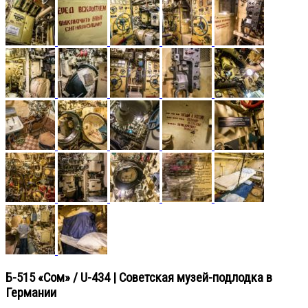
Б-515 «Сом» / U-434 | Советская музей-подлодка в
Германии