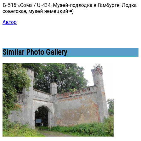
Б-515 «Сом» / U-434. Музей-подлодка в Гамбурге. Лодка
советская, музей немецкий =)
Автор
Similar Photo Gallery