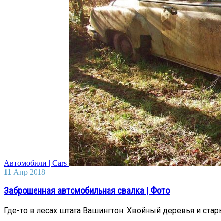
Автомобили | Cars
11
Апр
2018
Заброшенная автомобильная свалка | Фото
Где-то в лесах штата Вашингтон. Хвойный деревья и ст