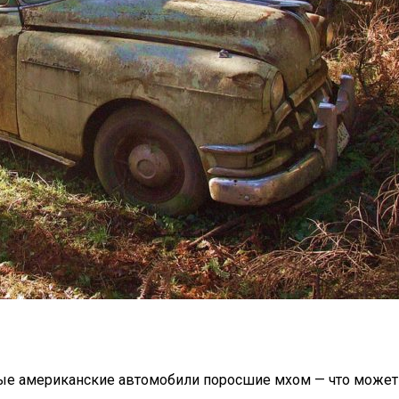
арые американские автомобили поросшие мхом — что может