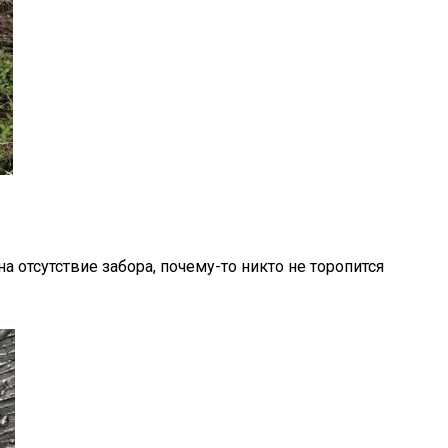
 отсутствие забора, почему-то никто не торопится