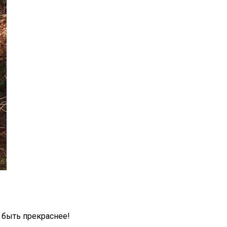
 быть прекраснее!