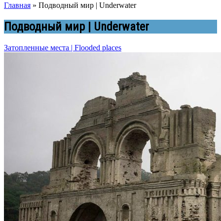
Главная
»
Подводный мир | Underwater
Подводный мир | Underwater
Затопленные места | Flooded places