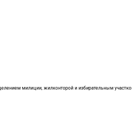
делением милиции, жилконторой и избирательным участко