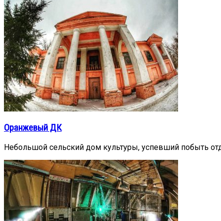
Оранжевый ДК
Небольшой сельский дом культуры, успевший побыть от