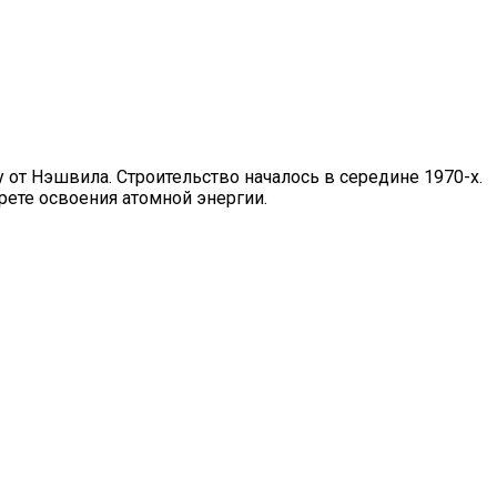
 от Нэшвила. Строительство началось в середине 1970-х.
рете освоения атомной энергии.