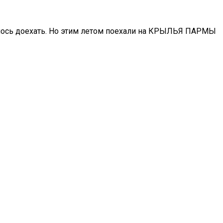
чалось доехать. Но этим летом поехали на КРЫЛЬЯ ПАРМЫ