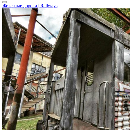
Железные дороги | Railways