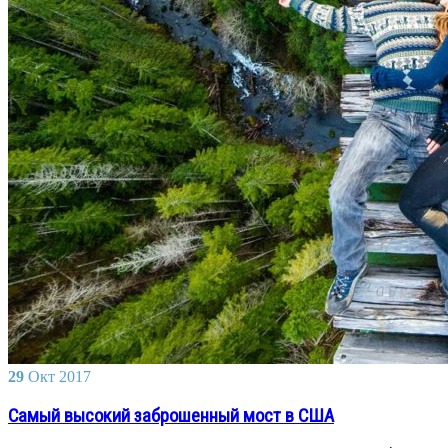
29
Окт
2017
Самый высокий заброшенный мост в США