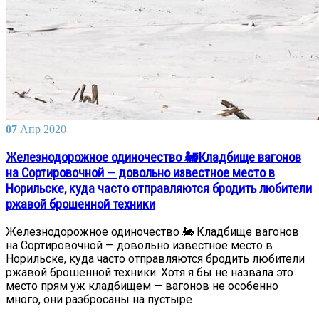
07
Апр
2020
Железнодорожное одиночество 🚂Кладбище вагонов
на Сортировочной — довольно известное место в
Норильске, куда часто отправляются бродить любители
ржавой брошенной техники
Железнодорожное одиночество 🚂 Кладбище вагонов
на Сортировочной — довольно известное место в
Норильске, куда часто отправляются бродить любители
ржавой брошенной техники. Хотя я бы не назвала это
место прям уж кладбищем — вагонов не особенно
много, они разбросаны на пустыре