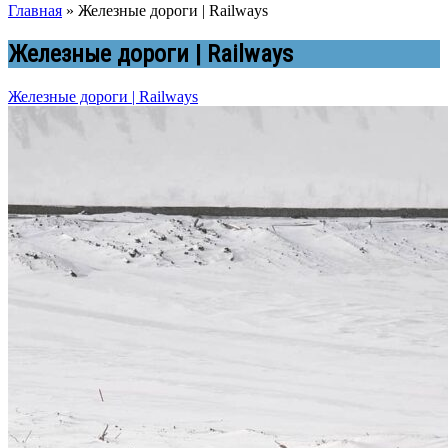
Главная
»
Железные дороги | Railways
Железные дороги | Railways
Железные дороги | Railways