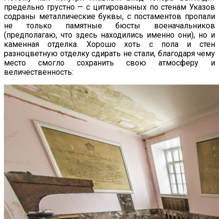
предельно грустно — с цитированных по стенам Указов
содраны металлические буквы, с постаментов пропали
не только памятные бюсты военачальников
(предполагаю, что здесь находились именно они), но и
каменная отделка. Хорошо хоть с пола и стен
разноцветную отделку сдирать не стали, благодаря чему
место смогло сохранить свою атмосферу и
величественность: