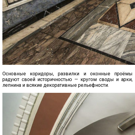
Основные коридоры, развилки и оконные проёмы
радуют своей историчностью — кругом своды и арки,
лепнина и всякие декоративные рельефности.