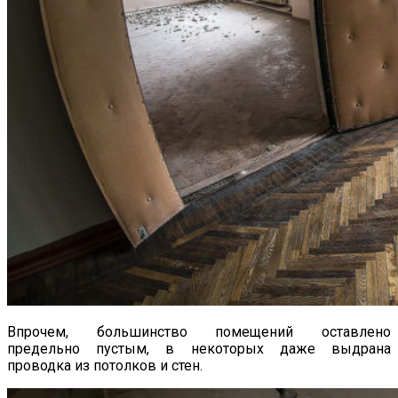
Впрочем, большинство помещений оставлено
предельно пустым, в некоторых даже выдрана
проводка из потолков и стен.