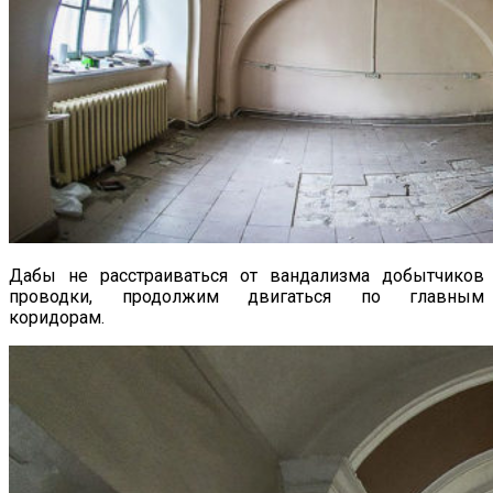
Дабы не расстраиваться от вандализма добытчиков
проводки, продолжим двигаться по главным
коридорам.