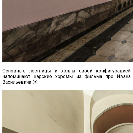
Основные лестницы и холлы своей конфигурацией
напоминают царские хоромы из фильма про Ивана
Васильевича 🙂