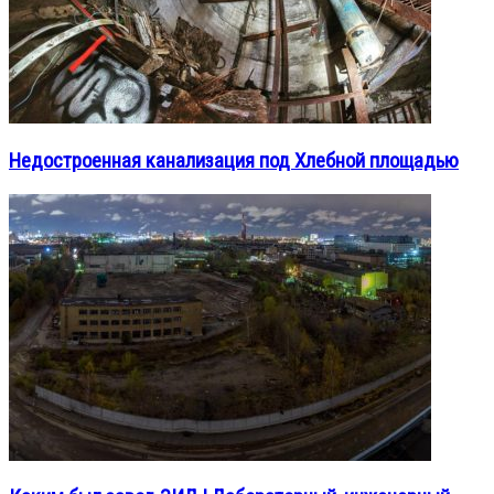
Недостроенная канализация под Хлебной площадью