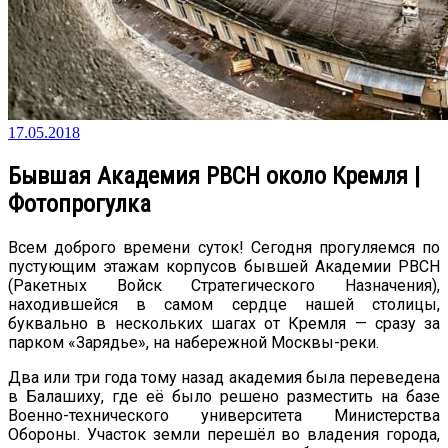
17.05.2018
Бывшая Академия РВСН около Кремля |
Фотопрогулка
Всем доброго времени суток! Сегодня прогуляемся по
пустующим этажам корпусов бывшей Академии РВСН
(Ракетных Войск Стратегического Назначения),
находившейся в самом сердце нашей столицы,
буквально в нескольких шагах от Кремля — сразу за
парком «Зарядье», на набережной Москвы-реки.
Два или три года тому назад академия была переведена
в Балашиху, где её было решено разместить на базе
Военно-технического университета Министерства
Обороны. Участок земли перешёл во владения города,