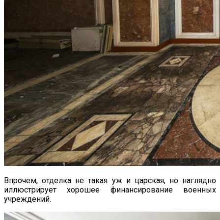
Впрочем, отделка не такая уж и царская, но наглядно
иллюстрирует хорошее финансирование военных
учреждений.