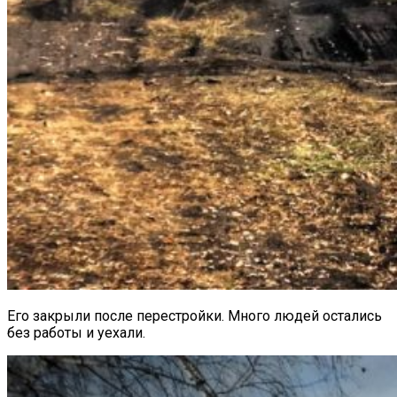
Его закрыли после перестройки. Много людей остались
без работы и уехали.