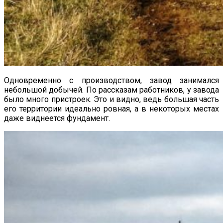
Одновременно с производством, завод занимался
небольшой добычей. По рассказам работников, у завода
было много пристроек. Это и видно, ведь большая часть
его территории идеально ровная, а в некоторых местах
даже виднеется фундамент.