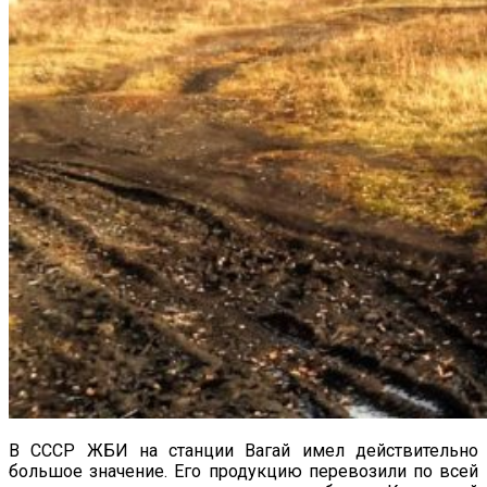
В СССР ЖБИ на станции Вагай имел действительно
большое значение. Его продукцию перевозили по всей