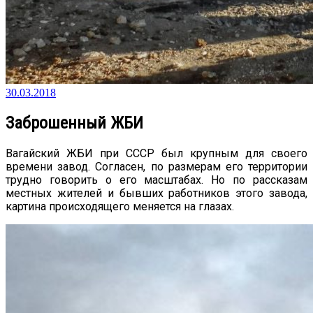
30.03.2018
Заброшенный ЖБИ
Вагайский ЖБИ при СССР был крупным для своего
времени завод. Согласен, по размерам его территории
трудно говорить о его масштабах. Но по рассказам
местных жителей и бывших работников этого завода,
картина происходящего меняется на глазах.