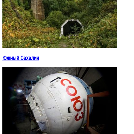
Южный Сахалин