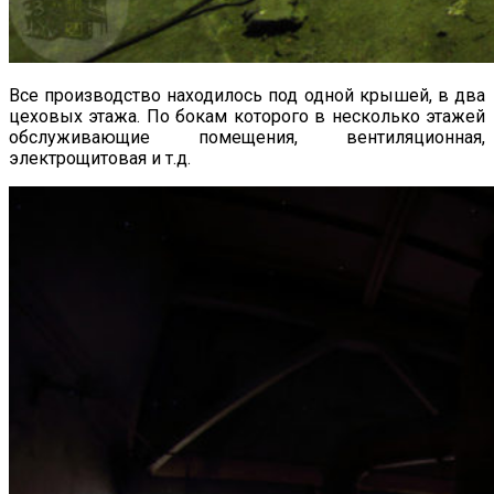
Все производство находилось под одной крышей, в два
цеховых этажа. По бокам которого в несколько этажей
обслуживающие помещения, вентиляционная,
электрощитовая и т.д.