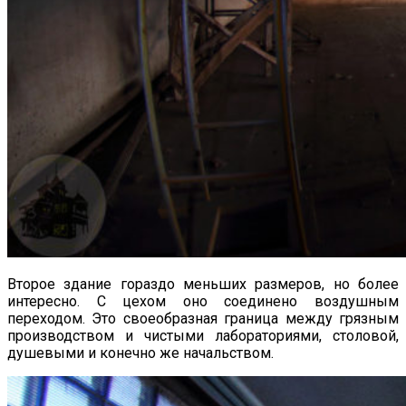
Второе здание гораздо меньших размеров, но более
интересно. С цехом оно соединено воздушным
переходом. Это своеобразная граница между грязным
производством и чистыми лабораториями, столовой,
душевыми и конечно же начальством.