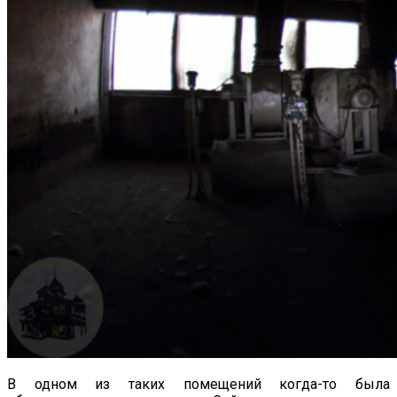
В одном из таких помещений когда-то была