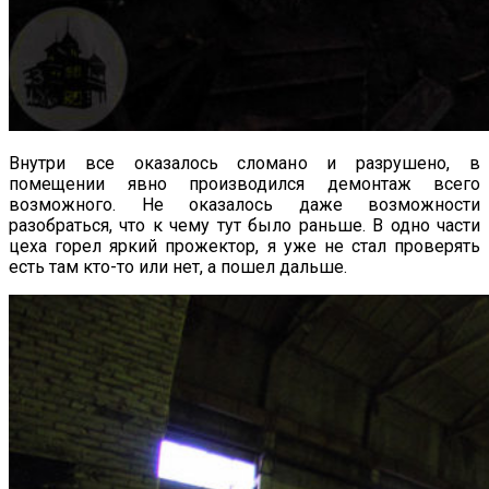
Внутри все оказалось сломано и разрушено, в
помещении явно производился демонтаж всего
возможного. Не оказалось даже возможности
разобраться, что к чему тут было раньше. В одно части
цеха горел яркий прожектор, я уже не стал проверять
есть там кто-то или нет, а пошел дальше.