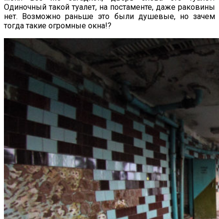
Одиночный такой туалет, на постаменте, даже раковины
нет. Возможно раньше это были душевые, но зачем
тогда такие огромные окна!?