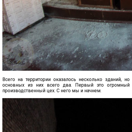
Всего на территории оказалось несколько зданий, но
основных из них всего два. Первый это огромный
производственный цех. С него мы и начнем.