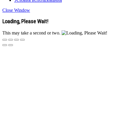
Условия использования
Close Window
Loading, Please Wait!
This may take a second or two.