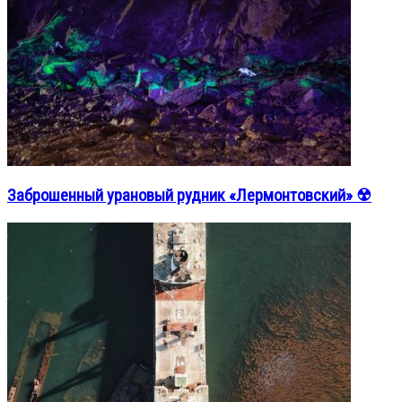
Заброшенный урановый рудник «Лермонтовский» ☢