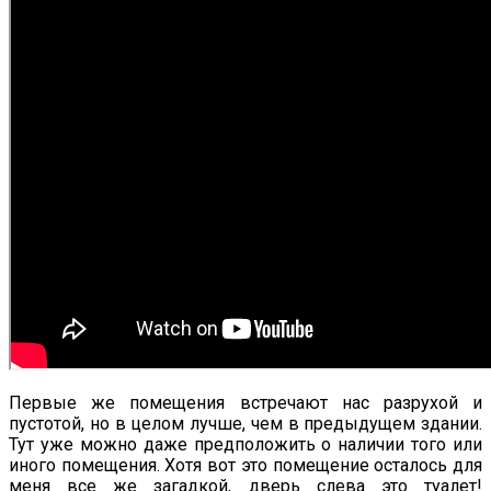
Первые же помещения встречают нас разрухой и
пустотой, но в целом лучше, чем в предыдущем здании.
Тут уже можно даже предположить о наличии того или
иного помещения. Хотя вот это помещение осталось для
меня все же загадкой, дверь слева это туалет!