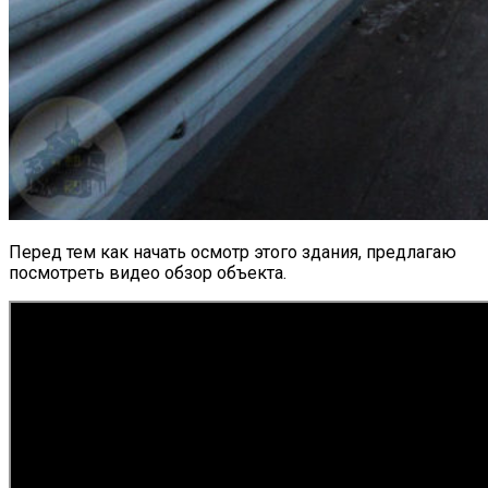
Перед тем как начать осмотр этого здания, предлагаю
посмотреть видео обзор объекта.