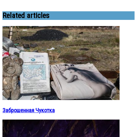
Related articles
Заброшенная Чукотка