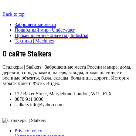
Back to top
Заброшенные места
Подводный мир | Underwater
Промышленные объекты | Industrial
Техника | Machines
О сайте Stalkers
Сталкеры | Stalkers | Заброшенные места России и мира: дома,
деревни, города, замки, лагеря, заводы, промышленные и
военные объекты, базы, склады, больницы, дороги. История
забытых мест. Фото. Видео.
122 Baker Street, Marylebone London, W1U 6TX
0870 911 0000
stalkers.info@yahoo.com
Privacy policy