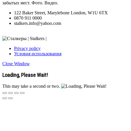
забытых мест. Фото. Видео.
122 Baker Street, Marylebone London, W1U 6TX
0870 911 0000
stalkers.info@yahoo.com
Privacy policy
Условия использования
Close Window
Loading, Please Wait!
This may take a second or two.