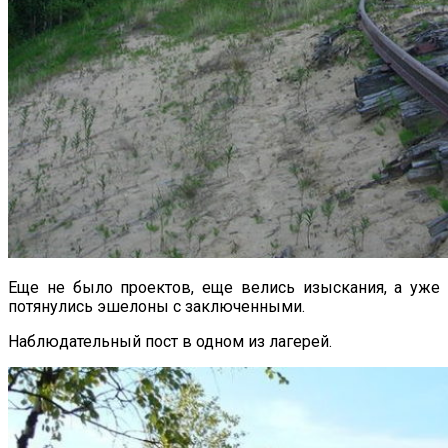
Еще не было проектов, еще велись изыскания, а уже
потянулись эшелоны с заключенными.
Наблюдательный пост в одном из лагерей.