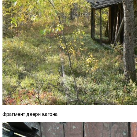
Фрагмент двери вагона.