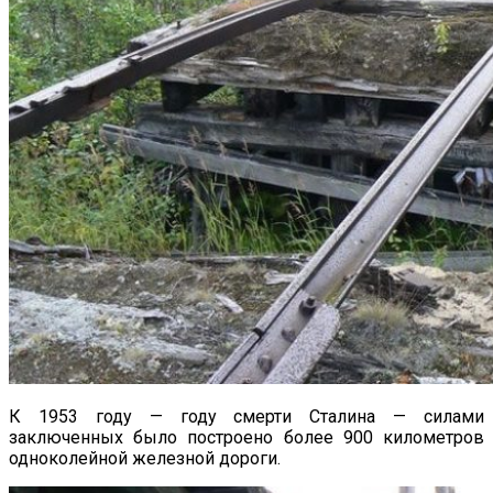
К 1953 году — году смерти Сталина — силами
заключенных было построено более 900 километров
одноколейной железной дороги.