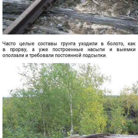
Часто целые составы грунта уходили в болото, как
в прорву, а уже построенные насыпи и выемки
оползали и требовали постоянной подсыпки.