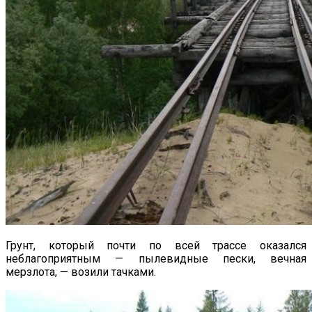
Грунт, который почти по всей трассе оказался
неблагоприятным — пылевидные пески, вечная
мерзлота, — возили тачками.