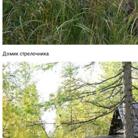
Домик стрелочника.