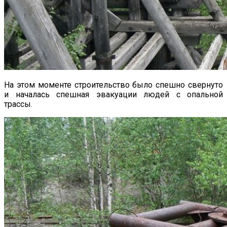
На этом моменте строительство было спешно свернуто
и началась спешная эвакуации людей с опальной
трассы.