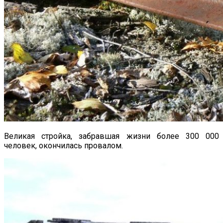
Великая стройка, забравшая жизни более 300 000
человек, окончилась провалом.