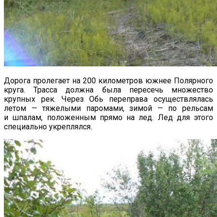
Дорога пролегает на 200 километров южнее Полярного
круга. Трасса должна была пересечь множество
крупных рек. Через Обь переправа осуществлялась
летом — тяжелыми паромами, зимой — по рельсам
и шпалам, положенным прямо на лед. Лед для этого
специально укреплялся.