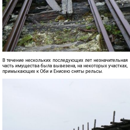
В течение нескольких последующих лет незначительная
часть имущества была вывезена, на некоторых участках,
примыкающих к Оби и Енисею сняты рельсы.