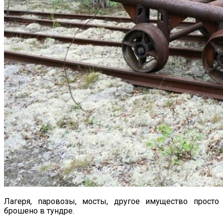
Лагеря, паровозы, мосты, другое имущество просто
брошено в тундре.