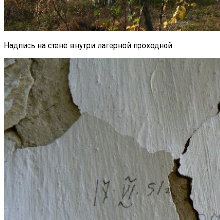
Надпись на стене внутри лагерной проходной.