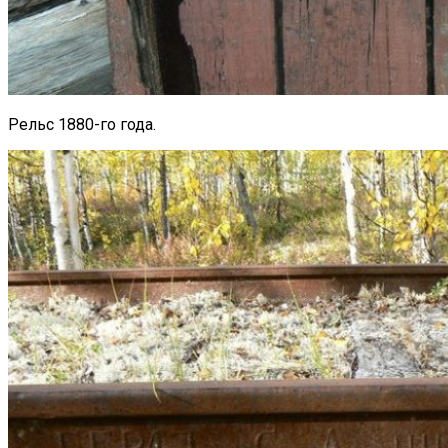
Рельс 1880-го года.