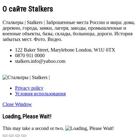
О сайте Stalkers
Сталкеры | Stalkers | Заброшенные места России и мира: дома,
деревни, города, замки, лагеря, заводы, промышленные и
военные объекты, базы, склады, больницы, дороги. История
забытых мест. Фото. Видео.
122 Baker Street, Marylebone London, W1U 6TX
0870 911 0000
stalkers.info@yahoo.com
Privacy policy
Условия использования
Close Window
Loading, Please Wait!
This may take a second or two.