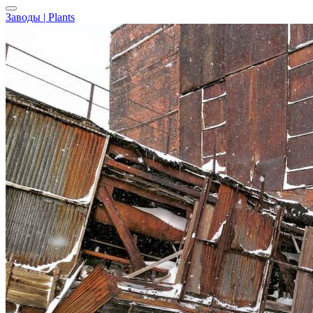
Заводы | Plants