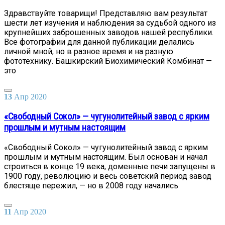
Здравствуйте товарищи! Представляю вам результат
шести лет изучения и наблюдения за судьбой одного из
крупнейших заброшенных заводов нашей республики.
Все фотографии для данной публикации делались
личной мной, но в разное время и на разную
фототехнику. Башкирский Биохимический Комбинат —
это
13
Апр
2020
«Свободный Сокол» — чугунолитейный завод с ярким
прошлым и мутным настоящим
«Свободный Сокол» — чугунолитейный завод с ярким
прошлым и мутным настоящим. Был основан и начал
строиться в конце 19 века, доменные печи запущены в
1900 году, революцию и весь советский период завод
блестяще пережил, — но в 2008 году начались
11
Апр
2020