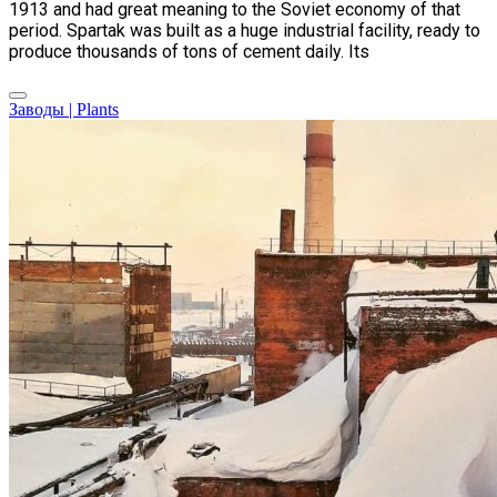
1913 and had great meaning to the Soviet economy of that
period. Spartak was built as a huge industrial facility, ready to
produce thousands of tons of cement daily. Its
Заводы | Plants