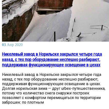
03
Апр
2020
Никелевый завод в Норильске закрылся четыре года
назад, с тех пор оборудование неспешно разбирают,
поддерживая функционирующее освещение в цехах
Никелевый завод в Норильске закрылся четыре года
назад, с тех пор оборудование неспешно разбирают,
поддерживая функционирующее освещение в цехах.
Долгая норильская зима — друг urbex-путешественника,
потому что количество снега снаружи построек
позволяет с комфортом перемещаться по территории
заброшек: по плотным