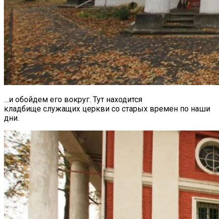
…и обойдем его вокруг. Тут находится
кладбище служащих церкви со старых времен по наши
дни.