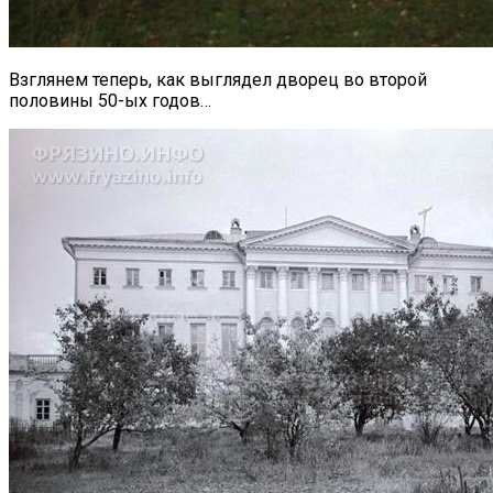
Взглянем теперь, как выглядел дворец во второй
половины 50-ых годов…