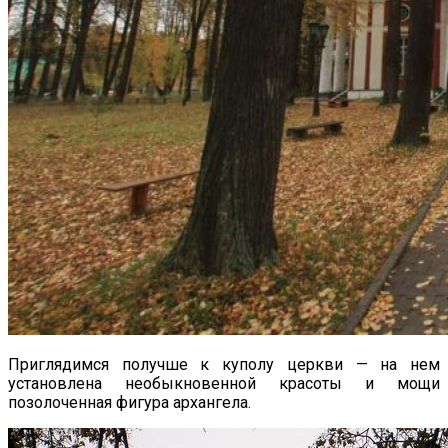
Приглядимся получше к куполу церкви — на нем
установлена необыкновенной красоты и мощи
позолоченная фигура архангела.