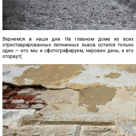
Вернемся в наши дни. На главном доме из всех
отреставрированных лепнинных львов остался только
один — его мы и сфотографируем, неровен день, и его
оторвут(