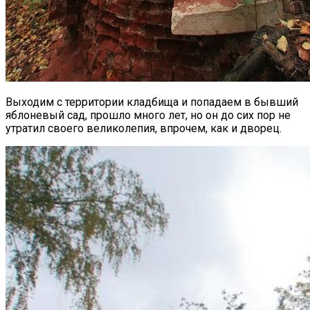
Выходим с территории кладбища и попадаем в бывший
яблоневый сад, прошло много лет, но он до сих пор не
утратил своего великолепия, впрочем, как и дворец.