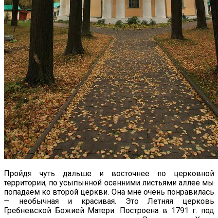
Пройдя чуть дальше и восточнее по церковной
территории, по усыпынной осенними листьями аллее мы
попадаем ко второй церкви. Она мне очень понравилась
— необычная и красивая. Это Летняя церковь
Гребневской Божией Матери. Построена в 1791 г. под