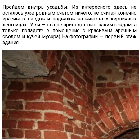
Пройдем внутрь усадьбы. Из интересного здесь не
осталось уже ровным счетом ничего, не считая конечно
красивых сводов и подвалов на винтовых кирпичных
лестницах. Увы — она не приведет ни к каким кладам, а
только попадете в помещение с красивым арочным
сводом и кучей мусора) На фотографии — первый этаж
здания.