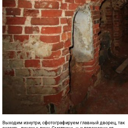
Выходим изнутри, сфотографируем главный дворец, так