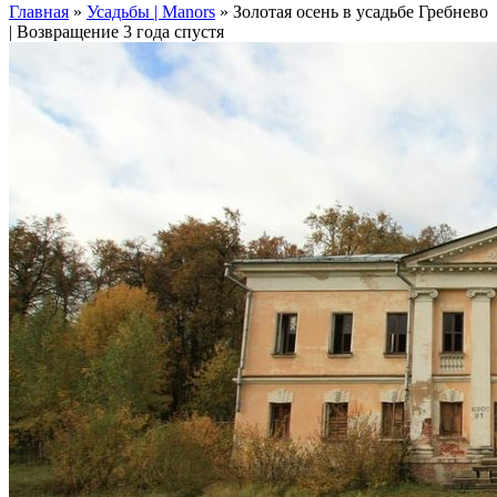
Главная
»
Усадьбы | Manors
»
Золотая осень в усадьбе Гребнево
| Возвращение 3 года спустя