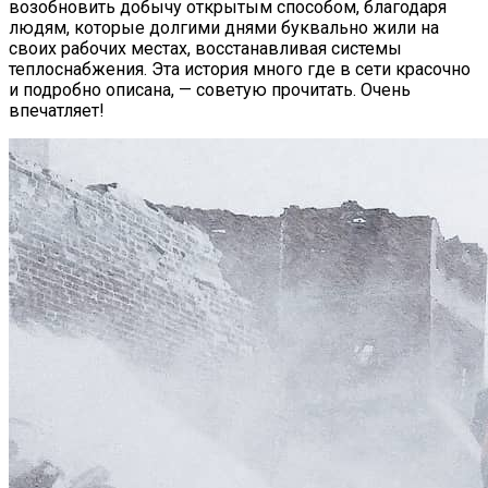
возобновить добычу открытым способом, благодаря
людям, которые долгими днями буквально жили на
своих рабочих местах, восстанавливая системы
теплоснабжения. Эта история много где в сети красочно
и подробно описана, — советую прочитать. Очень
впечатляет!