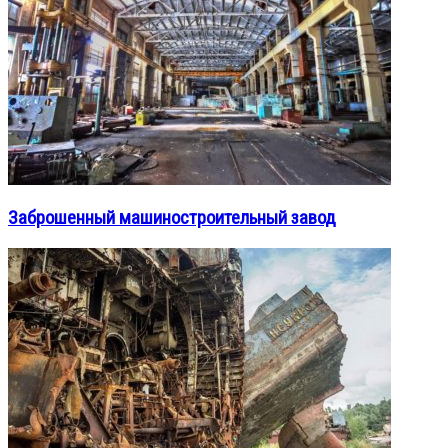
Заброшенный машиностроительный завод