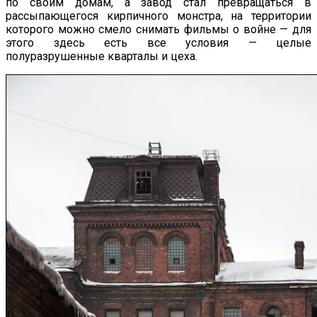
по своим домам, а завод стал превращаться в
рассыпающегося кирпичного монстра, на территории
которого можно смело снимать фильмы о войне — для
этого здесь есть все условия — целые
полуразрушенные кварталы и цеха.