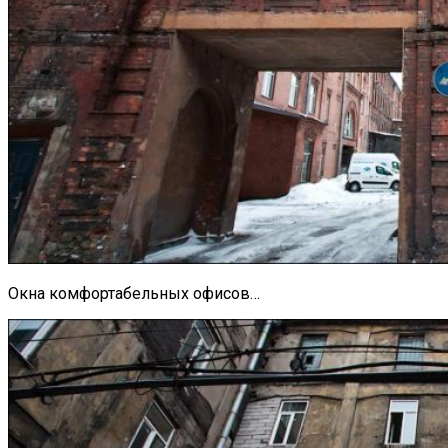
Окна комфортабельных офисов…