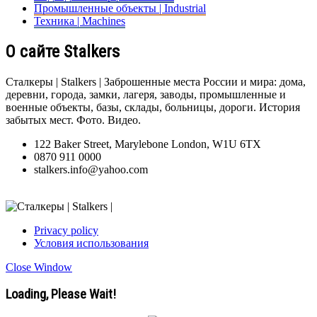
Промышленные объекты | Industrial
Техника | Machines
О сайте Stalkers
Сталкеры | Stalkers | Заброшенные места России и мира: дома,
деревни, города, замки, лагеря, заводы, промышленные и
военные объекты, базы, склады, больницы, дороги. История
забытых мест. Фото. Видео.
122 Baker Street, Marylebone London, W1U 6TX
0870 911 0000
stalkers.info@yahoo.com
Privacy policy
Условия использования
Close Window
Loading, Please Wait!