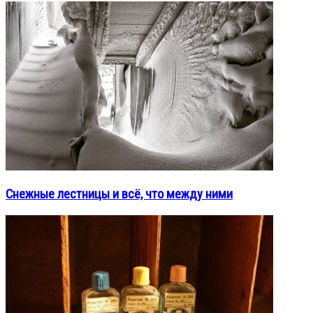
Снежные лестницы и всё, что между ними