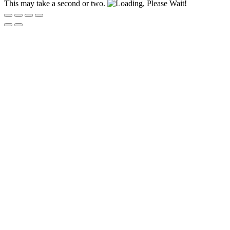
This may take a second or two.