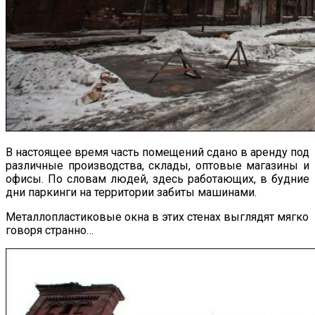
В настоящее время часть помещений сдано в аренду под
различные производства, склады, оптовые магазины и
офисы. По словам людей, здесь работающих, в будние
дни паркинги на территории забиты машинами.
Металлопластиковые окна в этих стенах выглядят мягко
говоря странно…