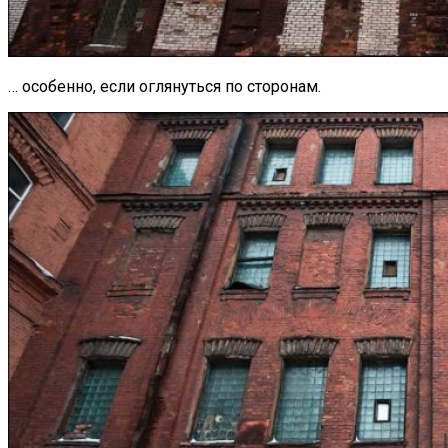
… особенно, если оглянуться по сторонам.