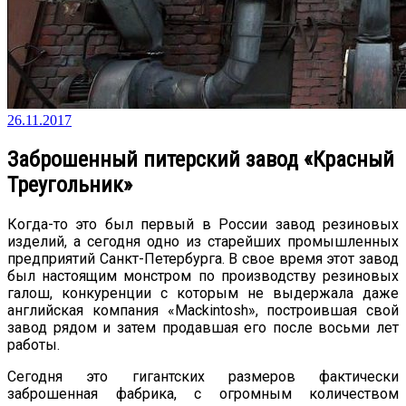
26.11.2017
Заброшенный питерский завод «Красный
Треугольник»
Когда-то это был первый в России завод резиновых
изделий, а сегодня одно из старейших промышленных
предприятий Санкт-Петербурга. В свое время этот завод
был настоящим монстром по производству резиновых
галош, конкуренции с которым не выдержала даже
английская компания «Mackintosh», построившая свой
завод рядом и затем продавшая его после восьми лет
работы.
Сегодня это гигантских размеров фактически
заброшенная фабрика, с огромным количеством