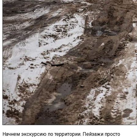
Начнем экскурсию по территории. Пейзажи просто