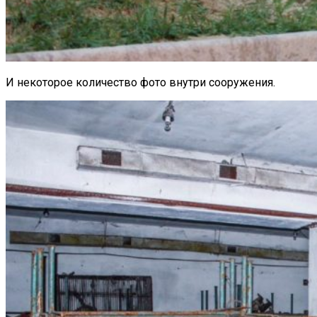
И некоторое количество фото внутри сооружения.