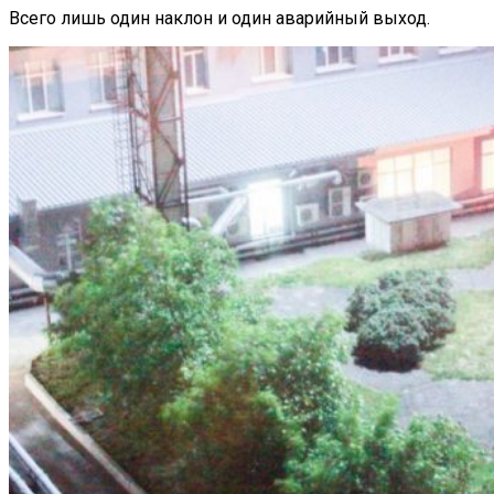
Всего лишь один наклон и один аварийный выход.