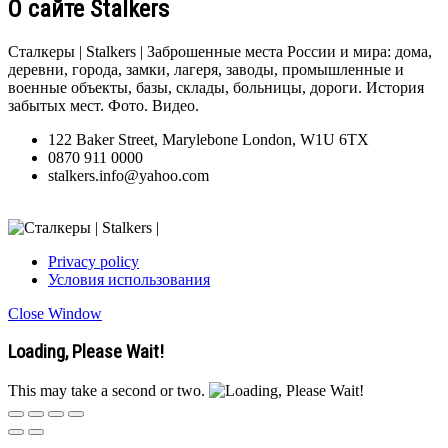
О сайте Stalkers
Сталкеры | Stalkers | Заброшенные места России и мира: дома,
деревни, города, замки, лагеря, заводы, промышленные и
военные объекты, базы, склады, больницы, дороги. История
забытых мест. Фото. Видео.
122 Baker Street, Marylebone London, W1U 6TX
0870 911 0000
stalkers.info@yahoo.com
Privacy policy
Условия использования
Close Window
Loading, Please Wait!
This may take a second or two.