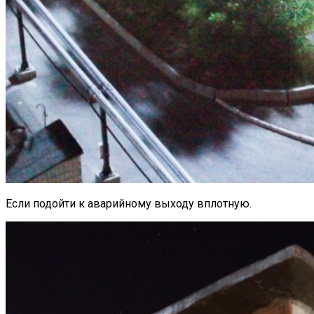
Если подойти к аварийному выходу вплотную.