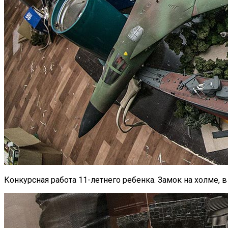
Конкурсная работа 11-летнего ребенка. Замок на холме, 