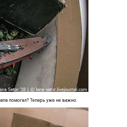
папа помогал? Теперь уже не важно.