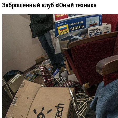
Заброшенный клуб «Юный техник»