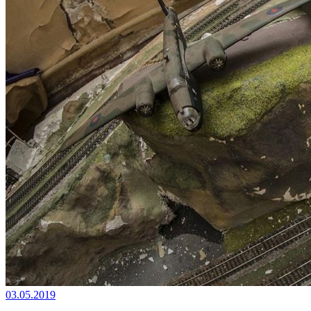
03.05.2019