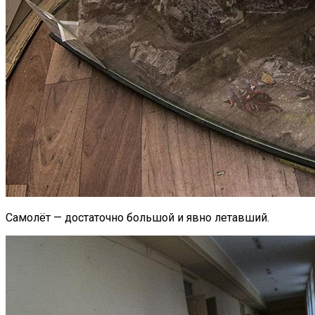
Самолёт — достаточно большой и явно летавший.