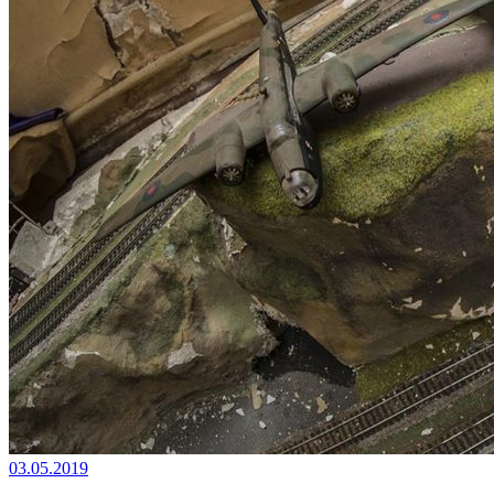
03.05.2019