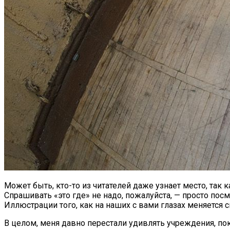
Может быть, кто-то из читателей даже узнает место, так 
Спрашивать «это где» не надо, пожалуйста, — просто посм
Иллюстрации того, как на наших с вами глазах меняется
В целом, меня давно перестали удивлять учреждения, п