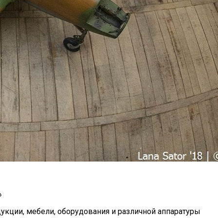
»
укции, мебели, оборудования и различной аппаратуры