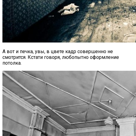
А вот и печка, увы, в цвете кадр совершенно не
смотрится. Кстати говоря, любопытно оформление
потолка.