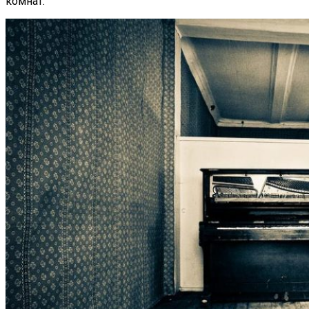
комнат.