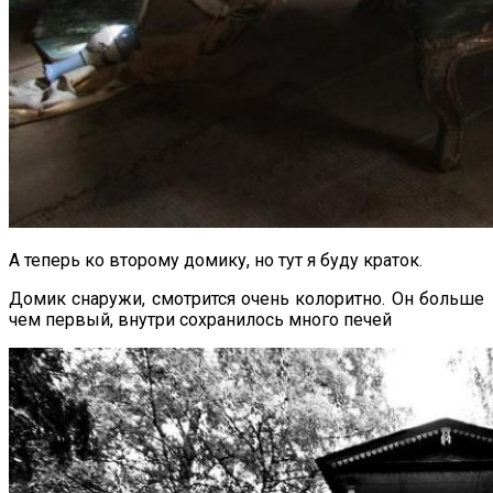
А теперь ко второму домику, но тут я буду краток.
Домик снаружи, смотрится очень колоритно. Он больше
чем первый, внутри сохранилось много печей