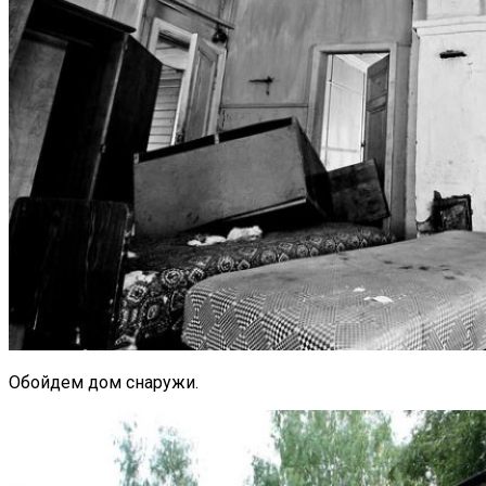
Обойдем дом снаружи.