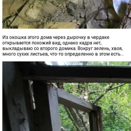
Из окошка этого дома через дырочку в чердаке
открывается похожий вид, однако кадра нет,
выкладываю со второго домика. Вокруг зелень, хвоя,
много сухих листьев, что-то определенно в этом есть…