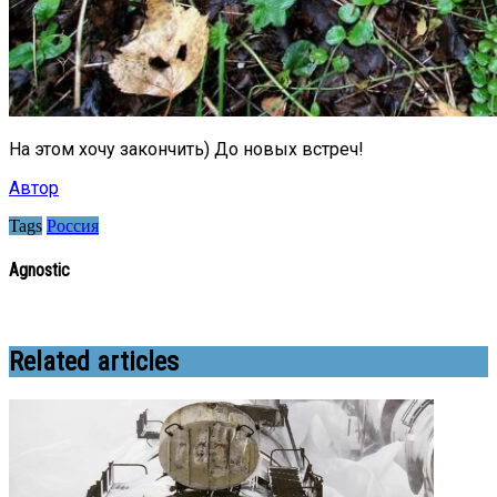
На этом хочу закончить) До новых встреч!
Автор
Tags
Россия
Agnostic
Related articles