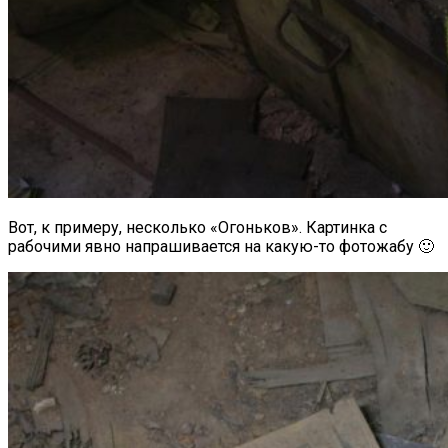
Вот, к примеру, несколько «Огоньков». Картинка с
рабочими явно напрашивается на какую-то фотожабу 🙂