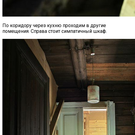
По коридору через кухню проходим в другие
помещения. Справа стоит симпатичный шкаф.