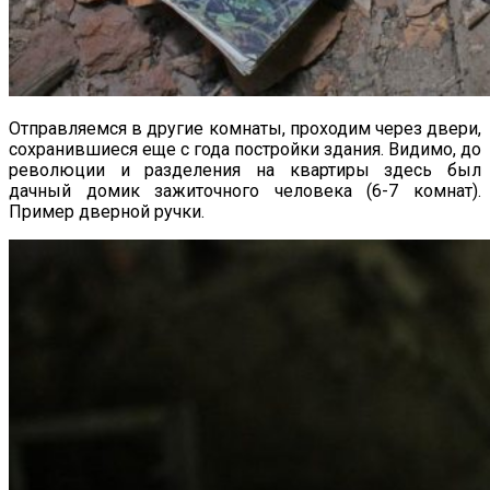
Отправляемся в другие комнаты, проходим через двери,
сохранившиеся еще с года постройки здания. Видимо, до
революции и разделения на квартиры здесь был
дачный домик зажиточного человека (6-7 комнат).
Пример дверной ручки.