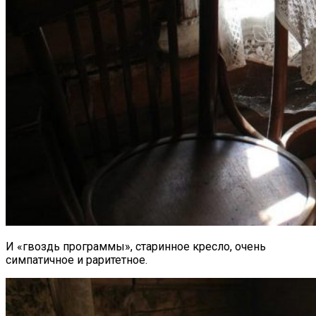
И «гвоздь программы», старинное кресло, очень
симпатичное и раритетное.