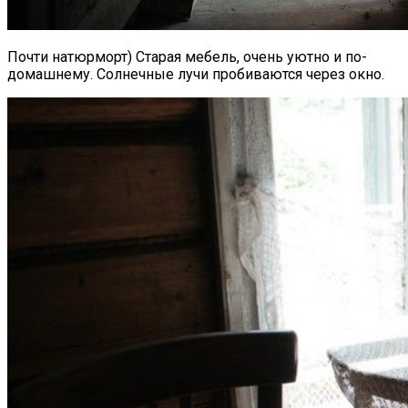
Почти натюрморт) Старая мебель, очень уютно и по-
домашнему. Солнечные лучи пробиваются через окно.