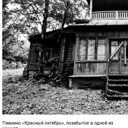
Пианино «Красный октябрь», позабытое в одной из