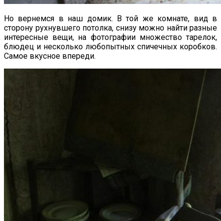
Но вернемся в наш домик. В той же комнате, вид в
сторону рухнувшего потолка, снизу можно найти разные
интересные вещи, на фотографии множество тарелок,
блюдец и несколько любопытных спичечных коробков.
Самое вкусное впереди.