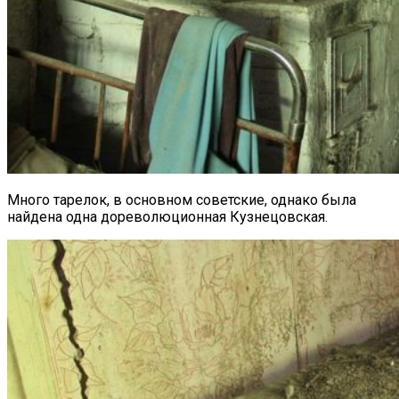
Много тарелок, в основном советские, однако была
найдена одна дореволюционная Кузнецовская.