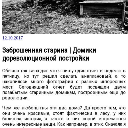
12.10.2017
Заброшенная старина | Домики
дореволюционной постройки
Обычно так выходит, что я пишу один отчет в неделю в
пятницу, но тут решил сделать внеплановый, а то
накопилось много фотографий с разных интересных
мест. Сегодняшний отчет будет посвящен двум
позабытым старинным домикам, построенным еще до
революции.
Чем же любопытны эти два дома? Да просто тем, что
они очень красивые, стоят фактически в лесу, у них
большая история, а также в них порой встречаются
очень интересные вещи. Как например, в этих. Сначала я