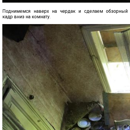
Поднимемся наверх на чердак и сделаем обзорный
кадр вниз на комнату.