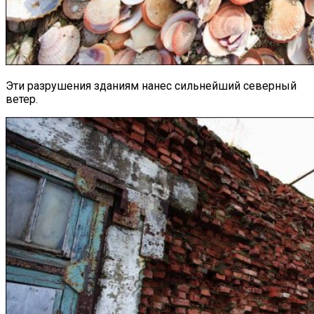
Эти разрушения зданиям нанес сильнейший северный
ветер.