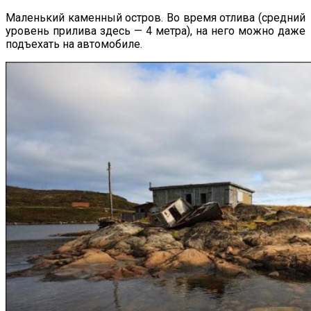
Маленький каменный остров. Во время отлива (средний
уровень прилива здесь — 4 метра), на него можно даже
подъехать на автомобиле.