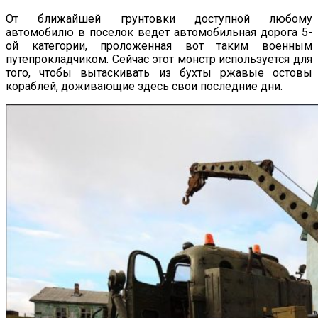
От ближайшей грунтовки доступной любому
автомобилю в поселок ведет автомобильная дорога 5-
ой категории, проложенная вот таким военным
путепрокладчиком. Сейчас этот монстр используется для
того, чтобы вытаскивать из бухты ржавые остовы
кораблей, доживающие здесь свои последние дни.