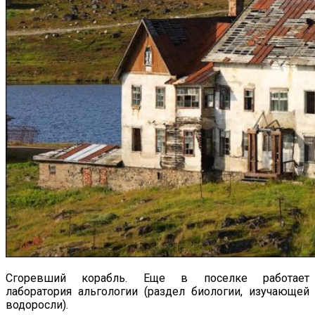
Сгоревший корабль. Еще в поселке работает
лаборатория альгологии (раздел биологии, изучающей
водоросли).