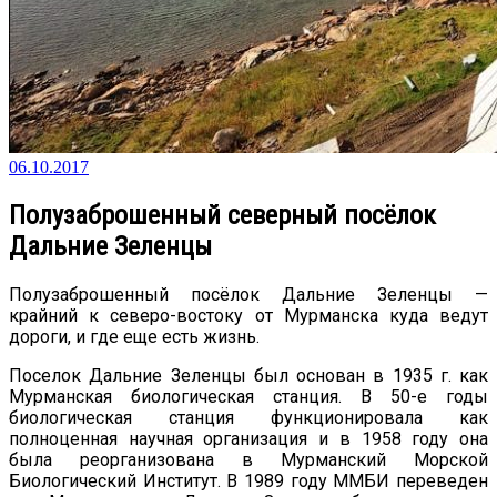
06.10.2017
Полузаброшенный северный посёлок
Дальние Зеленцы
Полузаброшенный посёлок Дальние Зеленцы —
крайний к северо-востоку от Мурманска куда ведут
дороги, и где еще есть жизнь.
Поселок Дальние Зеленцы был основан в 1935 г. как
Мурманская биологическая станция. В 50-е годы
биологическая станция функционировала как
полноценная научная организация и в 1958 году она
была реорганизована в Мурманский Морской
Биологический Институт. В 1989 году ММБИ переведен