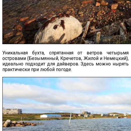
Уникальная бухта, спрятанная от ветров четырьмя
островами (Безымянный, Кречетов, Жилой и Немецкий),
идеально подходит для дайверов. Здесь можно нырять
практически при любой погоде.