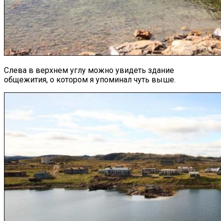
Слева в верхнем углу можно увидеть здание
общежития, о котором я упоминал чуть выше.