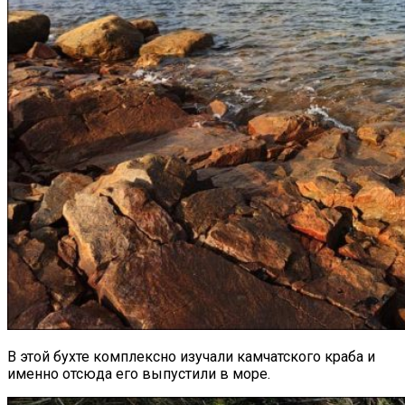
В этой бухте комплексно изучали камчатского краба и
именно отсюда его выпустили в море.