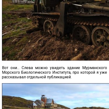
Вот они… Слева можно увидеть здание Мурманского
Морского Биологического Института, про которой я уже
рассказывал отдельной публикацией.