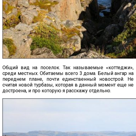
Общий вид на поселок. Так называемые «коттеджи»,
среди местных. Обитаемы всего 3 дома. Белый ангар на
переднем плане, почти единственный новострой. Не
считая новой турбазы, которая в данный момент еще не
достроена, и про которую я расскажу отдельно.