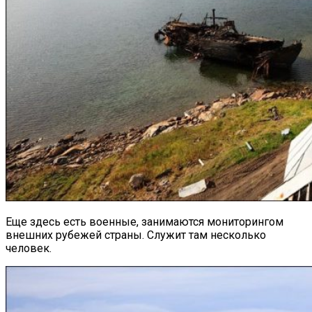
Еще здесь есть военные, занимаются мониторингом
внешних рубежей страны. Служит там несколько
человек.