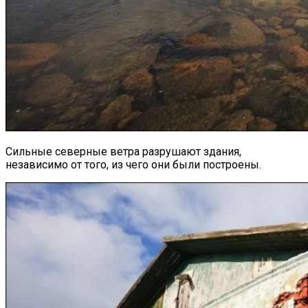
Сильные северные ветра разрушают здания,
независимо от того, из чего они были построены.