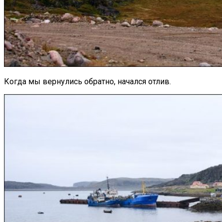
Когда мы вернулись обратно, начался отлив.