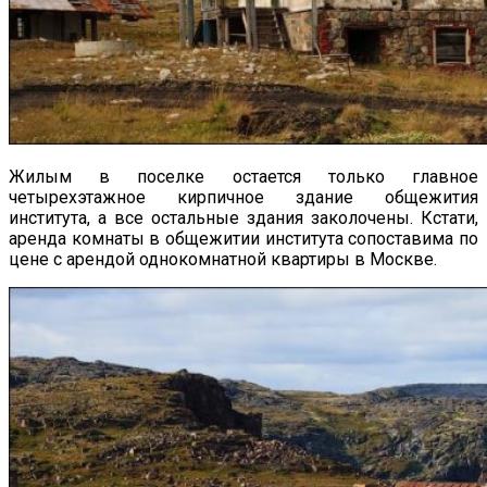
Жилым в поселке остается только главное
четырехэтажное кирпичное здание общежития
института, а все остальные здания заколочены. Кстати,
аренда комнаты в общежитии института сопоставима по
цене с арендой однокомнатной квартиры в Москве.