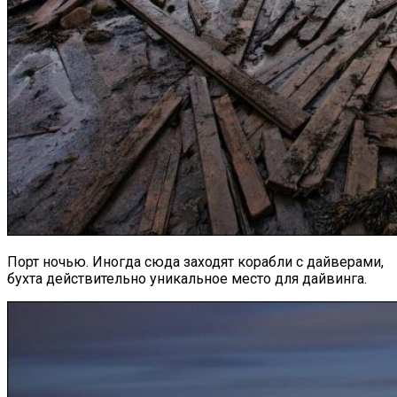
Порт ночью. Иногда сюда заходят корабли с дайверами,
бухта действительно уникальное место для дайвинга.