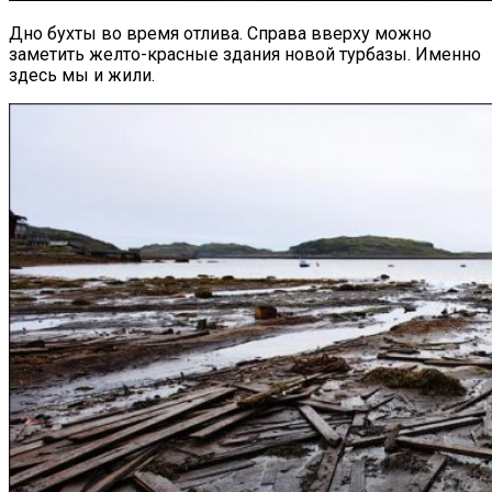
Дно бухты во время отлива. Справа вверху можно
заметить желто-красные здания новой турбазы. Именно
здесь мы и жили.