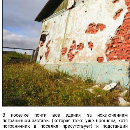
В поселке почти все здания, за исключением
пограничной заставы (которая тоже уже брошена, хотя
пограничник в поселке присутствует) и подстанции