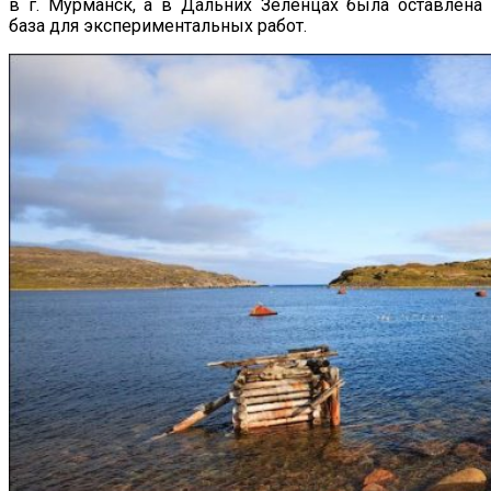
в г. Мурманск, а в Дальних Зеленцах была оставлена
база для экспериментальных работ.