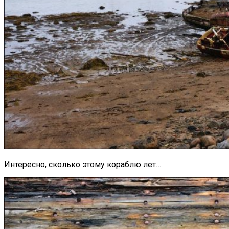
Интересно, сколько этому кораблю лет…