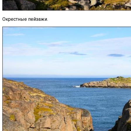
Окрестные пейзажи.