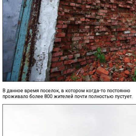
В данное время поселок, в котором когда-то постоянно
проживало более 800 жителей почти полностью пустует.