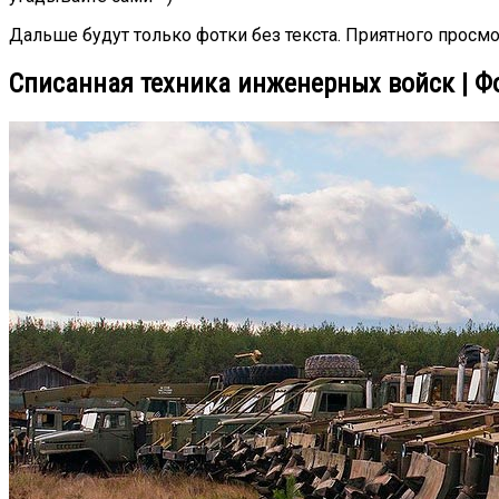
Дальше будут только фотки без текста. Приятного просмо
Списанная техника инженерных войск | Ф