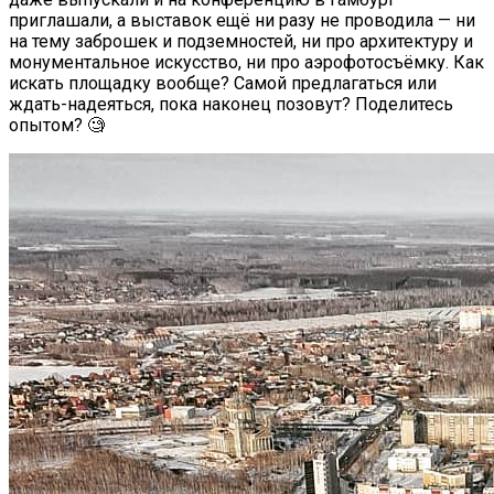
приглашали, а выставок ещё ни разу не проводила — ни
на тему заброшек и подземностей, ни про архитектуру и
монументальное искусство, ни про аэрофотосъёмку. Как
искать площадку вообще? Самой предлагаться или
ждать-надеяться, пока наконец позовут? Поделитесь
опытом? 🧐