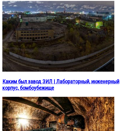
Каким был завод ЗИЛ | Лабораторный, инженерный
корпус, бомбоубежище