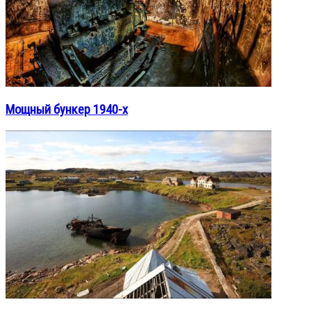
Мощный бункер 1940-х