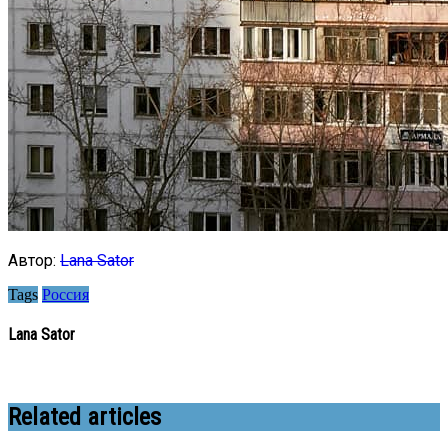
Автор:
Lana Sator
Tags
Россия
Lana Sator
Related articles