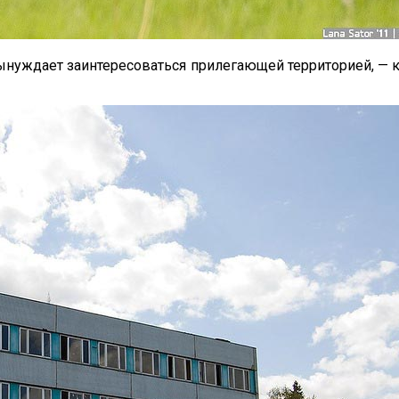
 вынуждает заинтересоваться прилегающей территорией, —