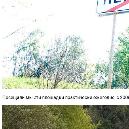
Посещали мы эти площадки практически ежегодно, с 2008 