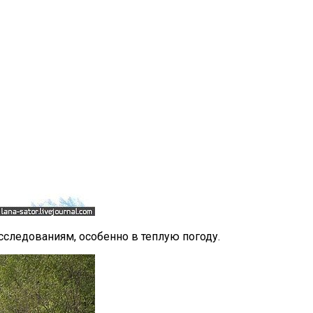
сследованиям, особенно в теплую погоду.