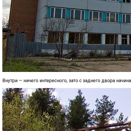
Внутри — ничего интересного, зато с заднего двора начин