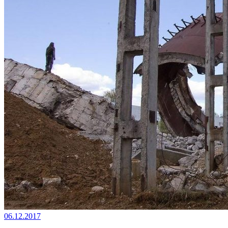
06.12.2017