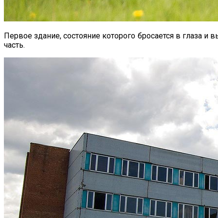
Первое здание, состояние которого бросается в глаза и
часть.