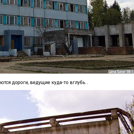
аются дороги, ведущие куда-то вглубь…