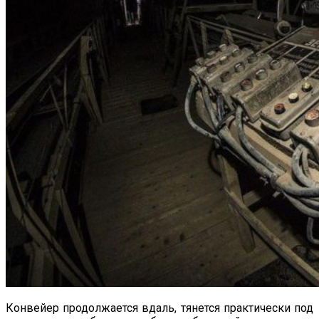
Конвейер продолжается вдаль, тянется практически под