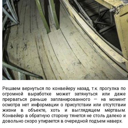
Решаем вернуться по конвейеру назад, т.к. прогулка по
огромной выработке может затянуться или даже
прерваться раньше запланированного — на момент
осмотра нет информации о присутствии или отсутствии
жизни в объекте, хоть и выглядящем мёртвым.
Конвейер в обратную сторону тянется не столь далеко и
довольно скоро упирается в очередной подъем наверх.