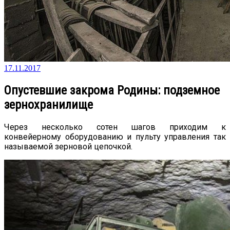
17.11.2017
Опустевшие закрома Родины: подземное
зернохранилище
Через несколько сотен шагов приходим к
конвейерному оборудованию и пульту управления так
называемой зерновой цепочкой.