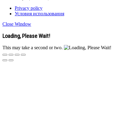
Privacy policy
Условия использования
Close Window
Loading, Please Wait!
This may take a second or two.