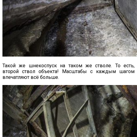
Такой же шнекоспуск на таком же стволе. То есть,
второй ствол объекта! Масштабы с каждым шагом
впечатляют всё больше.