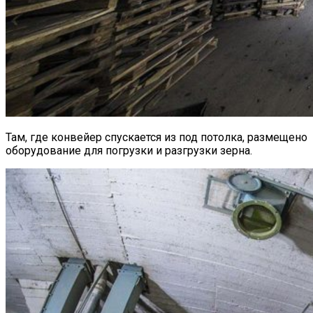
Там, где конвейер спускается из под потолка, размещено
оборудование для погрузки и разгрузки зерна.