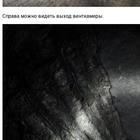
Справа можно видеть выход венткамеры.