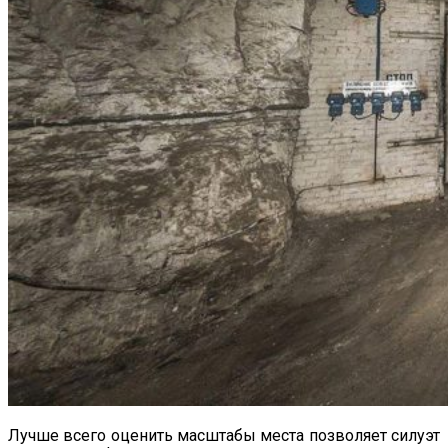
Лучше всего оценить масштабы места позволяет силуэт