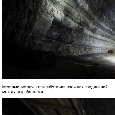
Местами встречаются забутовки прежних соединений
между выработками.