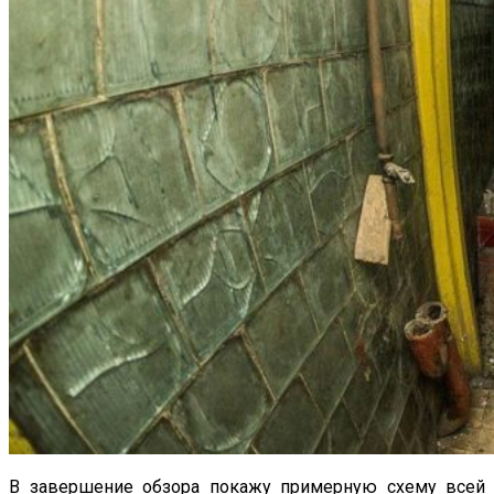
В завершение обзора покажу примерную схему всей