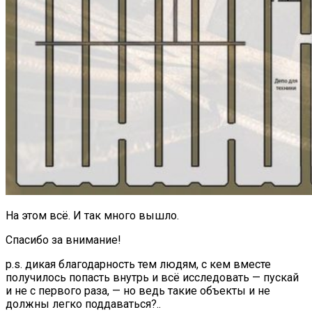
На этом всё. И так много вышло.
Спасибо за внимание!
p.s. дикая благодарность тем людям, с кем вместе
получилось попасть внутрь и всё исследовать — пускай
и не с первого раза, — но ведь такие объекты и не
должны легко поддаваться?..