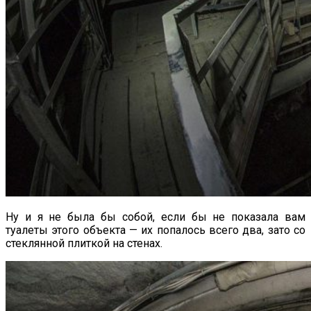
Ну и я не была бы собой, если бы не показала вам
туалеты этого объекта — их попалось всего два, зато со
стеклянной плиткой на стенах.