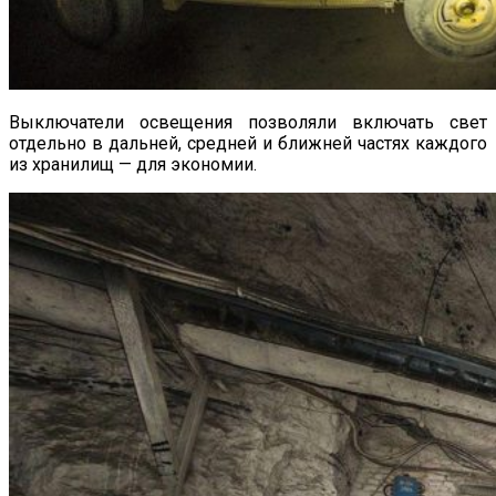
Выключатели освещения позволяли включать свет
отдельно в дальней, средней и ближней частях каждого
из хранилищ — для экономии.