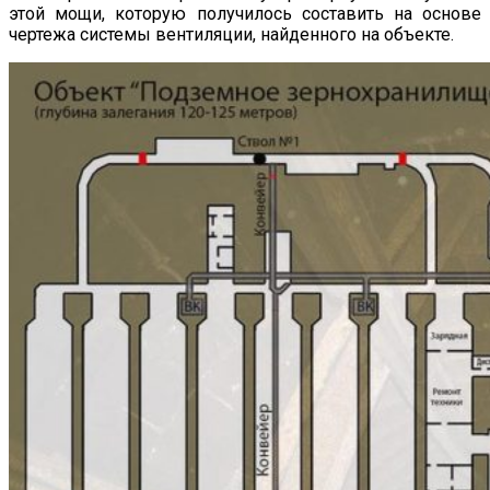
этой мощи, которую получилось составить на основе
чертежа системы вентиляции, найденного на объекте.