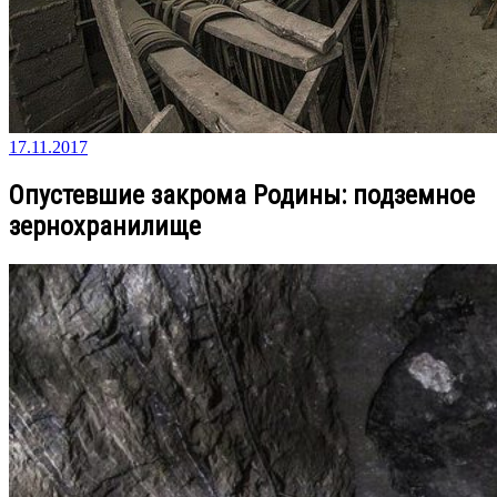
17.11.2017
Опустевшие закрома Родины: подземное
зернохранилище