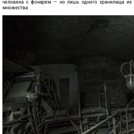
человека с фонарём — но лишь одного хранилища из
множества.