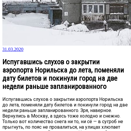
31.03.2020
Испугавшись слухов о закрытии
аэропорта Норильска до лета, поменяли
дату билетов и покинули город на две
недели раньше запланированного
Испугавшись слухов о закрытии аэропорта Норильска
до лета, поменяли дату билетов и покинули город на две
недели раньше запланированного. Зря, наверное.
Вернулись в Москву, а здесь тоже холодно и снежно.
Только вот количество снега ни то, ни сё — в сугроб не
прыгнуть, по пояс не провалиться, на улицах хлюпает