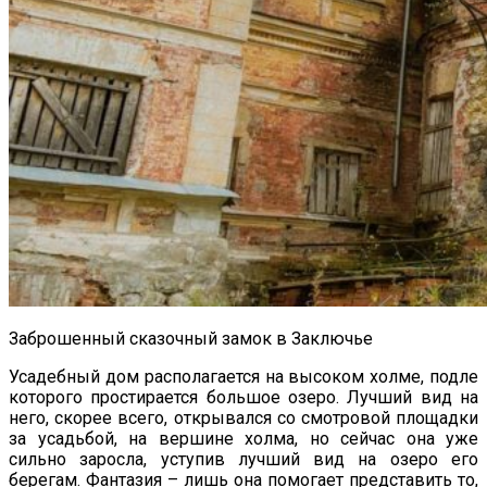
Заброшенный сказочный замок в Заключье
Усадебный дом располагается на высоком холме, подле
которого простирается большое озеро. Лучший вид на
него, скорее всего, открывался со смотровой площадки
за усадьбой, на вершине холма, но сейчас она уже
сильно заросла, уступив лучший вид на озеро его
берегам. Фантазия – лишь она помогает представить то,