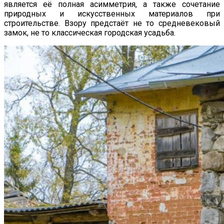
является её полная асимметрия, а также сочетание
природных и искусственных материалов при
строительстве. Взору предстаёт не то средневековый
замок, не то классическая городская усадьба.