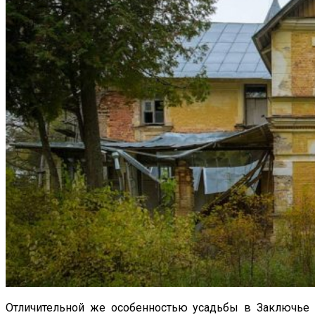
Отличительной же особенностью усадьбы в Заключье