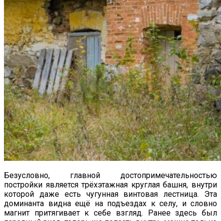
Безусловно, главной достопримечательностью
постройки является трёхэтажная круглая башня, внутри
которой даже есть чугунная винтовая лестница. Эта
доминанта видна ещё на подъездах к селу, и словно
магнит притягивает к себе взгляд. Ранее здесь был