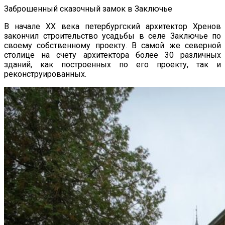
Заброшенный сказочный замок в Заключье
В начале XX века петербургский архитектор Хренов
закончил строительство усадьбы в селе Заключье по
своему собственному проекту. В самой же северной
столице на счету архитектора более 30 различных
зданий, как построенных по его проекту, так и
реконструированных.