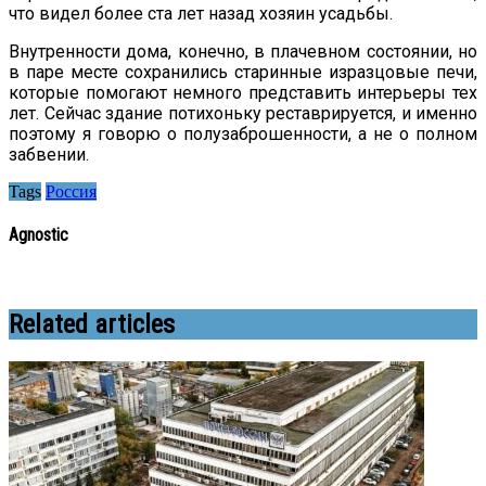
что видел более ста лет назад хозяин усадьбы.
Внутренности дома, конечно, в плачевном состоянии, но
в паре месте сохранились старинные изразцовые печи,
которые помогают немного представить интерьеры тех
лет. Сейчас здание потихоньку реставрируется, и именно
поэтому я говорю о полузаброшенности, а не о полном
забвении.
Tags
Россия
Agnostic
Related articles