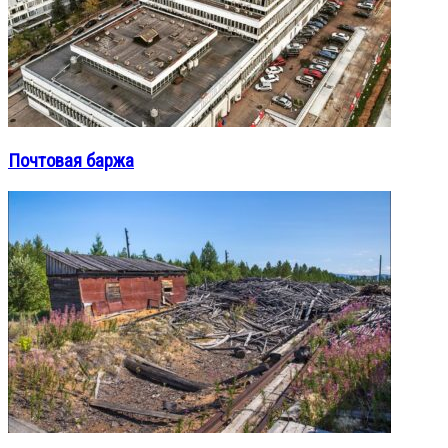
Почтовая баржа