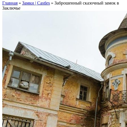
Главная
»
Замки | Castles
»
Заброшенный сказочный замок в
Заключье