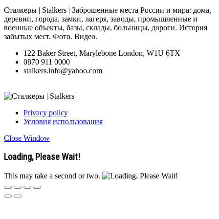
Сталкеры | Stalkers | Заброшенные места России и мира: дома,
деревни, города, замки, лагеря, заводы, промышленные и
военные объекты, базы, склады, больницы, дороги. История
забытых мест. Фото. Видео.
122 Baker Street, Marylebone London, W1U 6TX
0870 911 0000
stalkers.info@yahoo.com
Privacy policy
Условия использования
Close Window
Loading, Please Wait!
This may take a second or two.