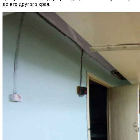
до его другого края.