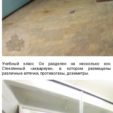
Учебный класс. Он разделен на несколько зон.
Стеклянный «аквариум», в котором размещены
различные аптечки, противогазы, дозиметры.