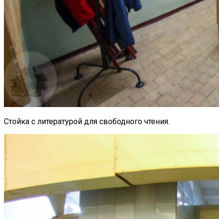
Стойка с литературой для свободного чтения.