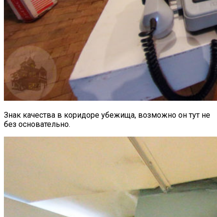
Знак качества в коридоре убежища, возможно он тут не
без основательно.