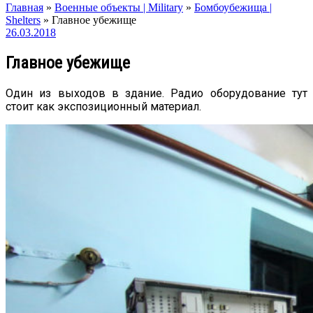
Главная
»
Военные объекты | Military
»
Бомбоубежища |
Shelters
»
Главное убежище
26.03.2018
Главное убежище
Один из выходов в здание. Радио оборудование тут
стоит как экспозиционный материал.