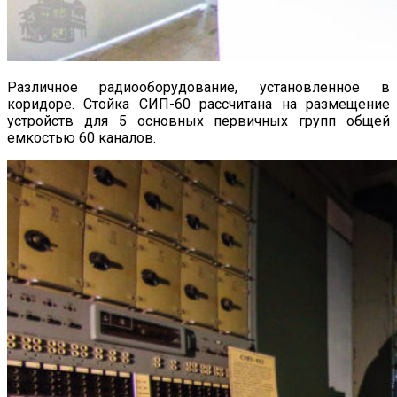
Различное радиооборудование, установленное в
коридоре. Стойка СИП-60 рассчитана на размещение
устройств для 5 основных первичных групп общей
емкостью 60 каналов.