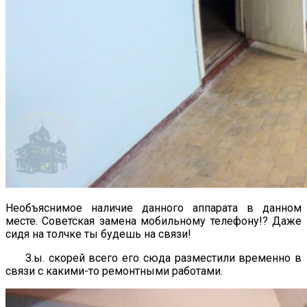
Необъяснимое наличие данного аппарата в данном
месте. Советская замена мобильному телефону!? Даже
сидя на толчке ты будешь на связи!
З.ы. скорей всего его сюда разместили временно в
связи с какими-то ремонтными работами.