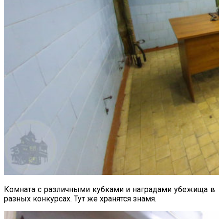
Комната с различными кубками и наградами убежища в
разных конкурсах. Тут же хранятся знамя.