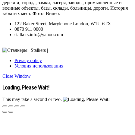
деревни, города, замки, лагеря, заводы, промышленные и
военные объекты, базы, склады, больницы, дороги. История
забытых мест. Фото. Видео.
122 Baker Street, Marylebone London, W1U 6TX
0870 911 0000
stalkers.info@yahoo.com
Privacy policy
Условия использования
Close Window
Loading, Please Wait!
This may take a second or two.