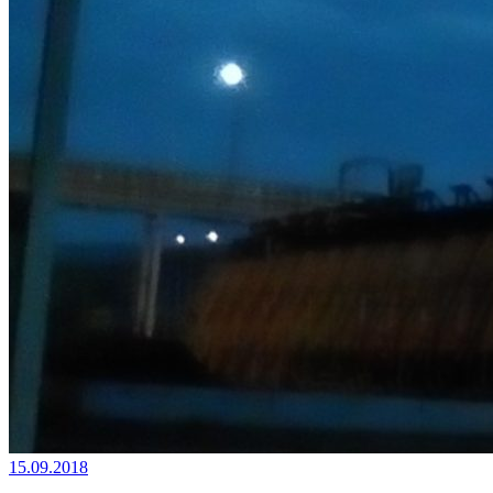
15.09.2018