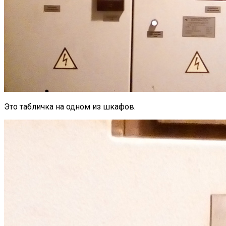
Это табличка на одном из шкафов.