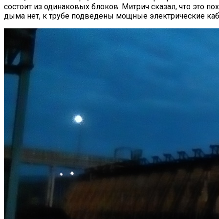
состоит из одинаковых блоков. Митрич сказал, что это пох
дыма нет, к трубе подведены мощные электрические каб