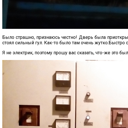
Было страшно, признаюсь честно! Дверь была приоткры
стоял сильный гул. Как-то было там очень жутко.Быстро
Я не электрик, поэтому прошу вас сказать, что-же это бы