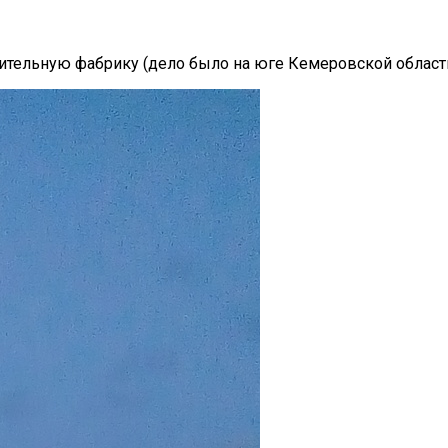
тельную фабрику (дело было на юге Кемеровской области