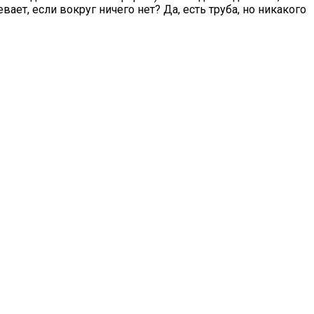
ает, если вокруг ничего нет? Да, есть труба, но никакого