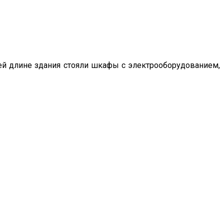
ей длине здания стояли шкафы с электрооборудованием,