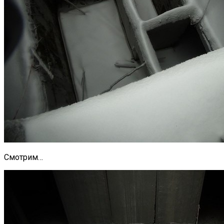
Смотрим…