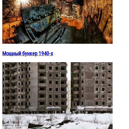
Мощный бункер 1940-х