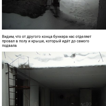
Видим, что от другого конца бункера нас отделяет
провал в полу и крыше, который идёт до самого
подвала.