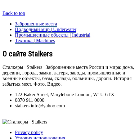
Back to top
Заброшенные места
Подводный мир | Underwater
Промышленные объекты | Industrial
Техника | Machines
О сайте Stalkers
Сталкеры | Stalkers | Заброшенные места России и мира: дома,
деревни, города, замки, лагеря, заводы, промышленные и
военные объекты, базы, склады, больницы, дороги. История
забытых мест. Фото. Видео.
122 Baker Street, Marylebone London, W1U 6TX
0870 911 0000
stalkers.info@yahoo.com
Privacy policy
Условия использования