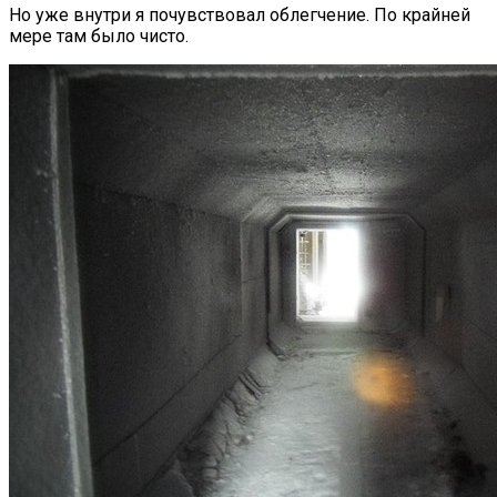
Но уже внутри я почувствовал облегчение. По крайней
мере там было чисто.