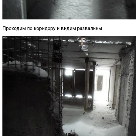
Проходим по коридору и видим развалины.