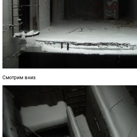
Смотрим вниз.