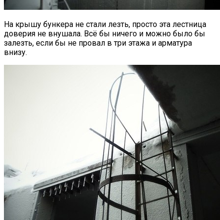
На крышу бункера не стали лезть, просто эта лестница
доверия не внушала. Всё бы ничего и можно было бы
залезть, если бы не провал в три этажа и арматура
внизу.