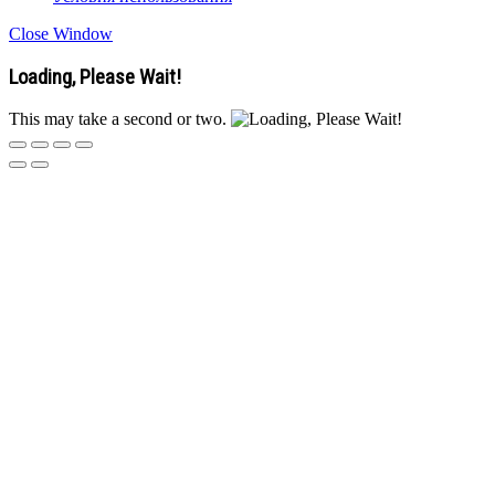
Close Window
Loading, Please Wait!
This may take a second or two.