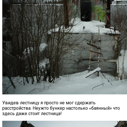
Увидев лестницу я просто не мог сдержать
расстройства. Неужто бункер настолько «баянный» что
здесь даже стоит лестница!