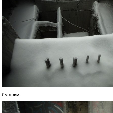
Смотрим…