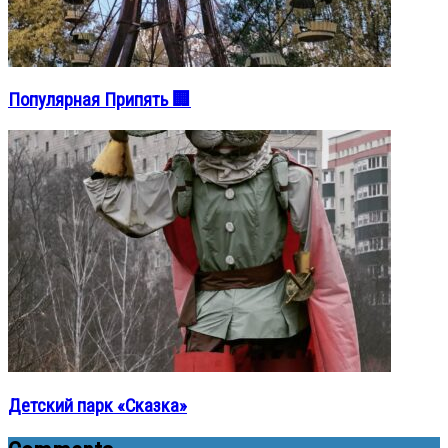
Популярная Припять 🏢
Детский парк «Сказка»