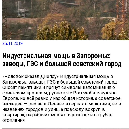
26.11.2019
Индустриальная мощь в Запорожье:
заводы, ГЭС и большой советский город
«Человек сказал Днепру» Индустриальная мощь в
Запорожье: заводы, ГЭС и большой советский город.
Сносят памятники и прячут символы напоминания о
советском прошлом, ругаются с Россией и тянутся к
Европе, но всё равно у нас общая история, а советское
наследие — оно не в Ленине и серпах с молотами, не в
названиях городов и улиц, а повсюду вокруг: в
квартирах, на рабочих местах, в розетке и в трубах
отопления.