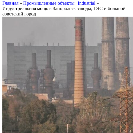
Главная
»
Промышленные объекты | Industrial
»
Индустриальная мощь в Запорожье: заводы, ГЭС и большой
советский город