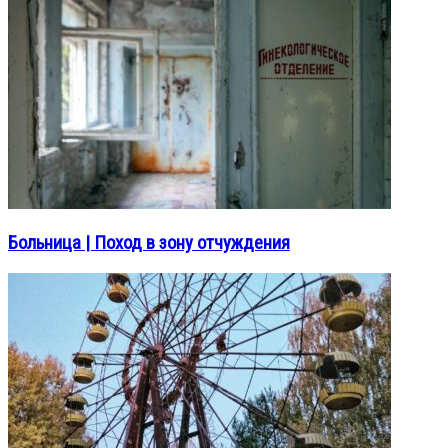
Больница | Поход в зону отчуждения