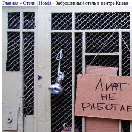
Главная
»
Отели | Hotels
»
Заброшенный отель в центре Киева