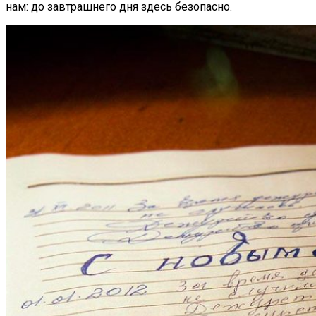
нам: до завтрашнего дня здесь безопасно.