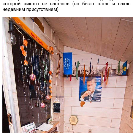
которой никого не нашлось (но было тепло и пахло
недавним присутствием).