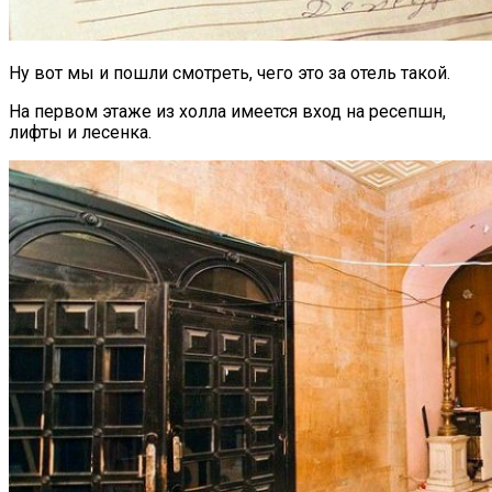
Ну вот мы и пошли смотреть, чего это за отель такой.
На первом этаже из холла имеется вход на ресепшн,
лифты и лесенка.