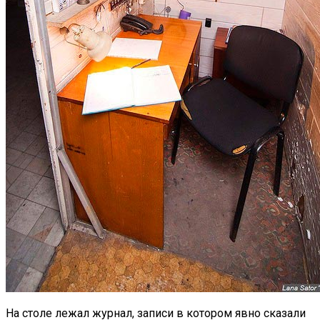
На столе лежал журнал, записи в котором явно сказали