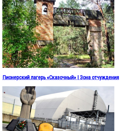
Пионерский лагерь «Сказочный» | Зона отчуждения