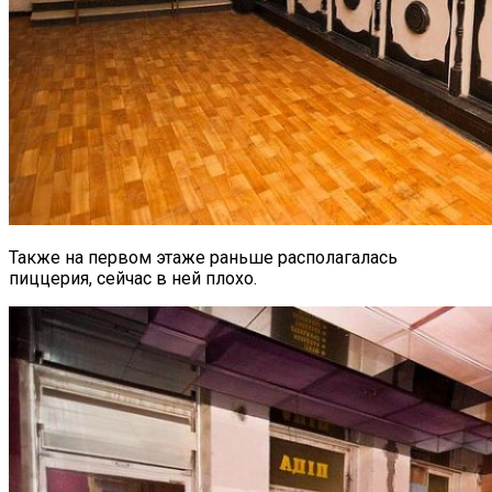
Также на первом этаже раньше располагалась
пиццерия, сейчас в ней плохо.