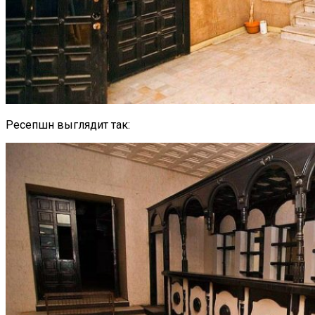
Ресепшн выглядит так: