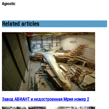
Agnostic
Related articles
Завод АВИАНТ и недостроенная Мрия номер 2