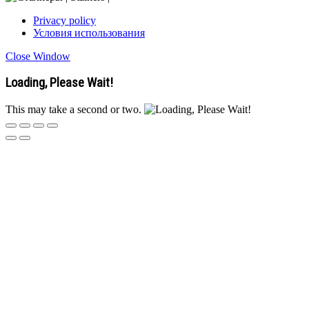
Privacy policy
Условия использования
Close Window
Loading, Please Wait!
This may take a second or two.