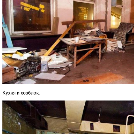
Кухня и хозблок.