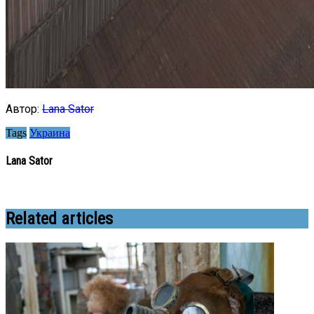
Автор:
Lana Sator
Tags
Украина
Lana Sator
Related articles