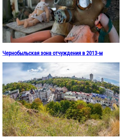
Чернобыльская зона отчуждения в 2013-м