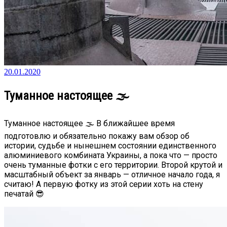
20.01.2020
Туманное настоящее 🌫️
Туманное настоящее 🌫️ В ближайшее время
подготовлю и обязательно покажу вам обзор об
истории, судьбе и нынешнем состоянии единственного
алюминиевого комбината Украины, а пока что — просто
очень туманные фотки с его территории. Второй крутой и
масштабный объект за январь — отличное начало года, я
считаю! А первую фотку из этой серии хоть на стену
печатай 😎