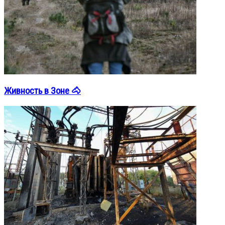
Живность в Зоне 🐴