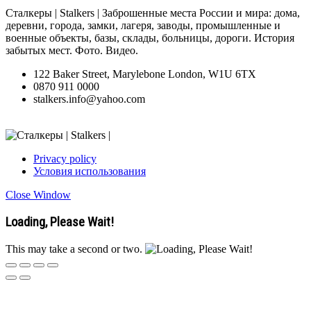
Сталкеры | Stalkers | Заброшенные места России и мира: дома,
деревни, города, замки, лагеря, заводы, промышленные и
военные объекты, базы, склады, больницы, дороги. История
забытых мест. Фото. Видео.
122 Baker Street, Marylebone London, W1U 6TX
0870 911 0000
stalkers.info@yahoo.com
Privacy policy
Условия использования
Close Window
Loading, Please Wait!
This may take a second or two.