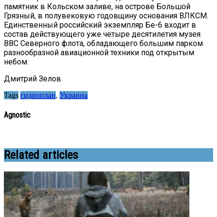
памятник в Кольском заливе, на острове Большой
Грязный, в полувековую годовщину основания ВЛКСМ.
Единственный российский экземпляр Бе-6 входит в
состав действующего уже четыре десятилетия музея
ВВС Северного флота, обладающего большим парком
разнообразной авиационной техники под открытым
небом.
Дмитрий Зелов
Tags
гидроплан
,
Украина
Agnostic
Related articles