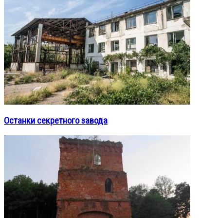
Останки секретного завода