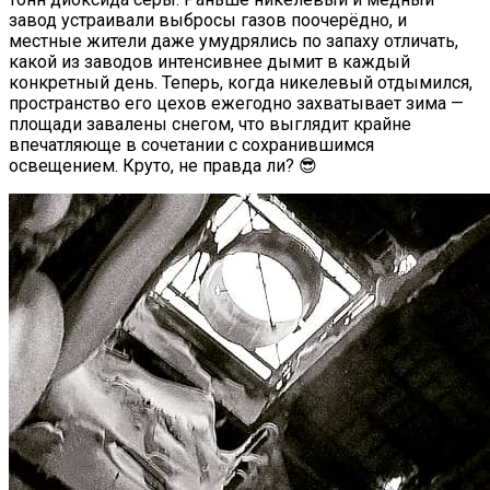
завод устраивали выбросы газов поочерёдно, и
местные жители даже умудрялись по запаху отличать,
какой из заводов интенсивнее дымит в каждый
конкретный день. Теперь, когда никелевый отдымился,
пространство его цехов ежегодно захватывает зима —
площади завалены снегом, что выглядит крайне
впечатляюще в сочетании с сохранившимся
освещением. Круто, не правда ли? 😎