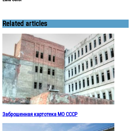
Related articles
Заброшенная картотека МО СССР