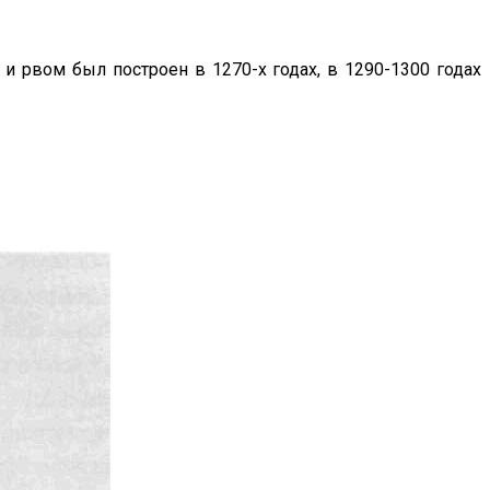
и рвом был построен в 1270-х годах, в 1290-1300 годах