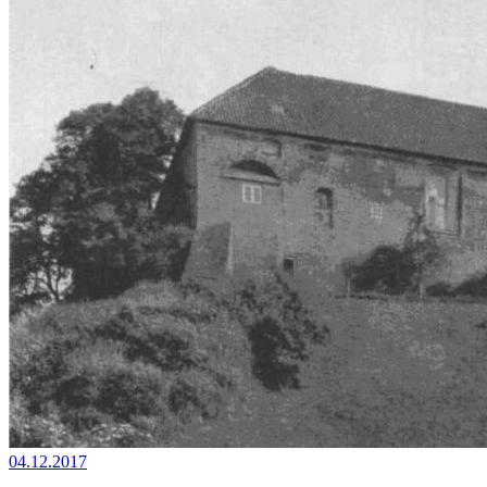
04.12.2017