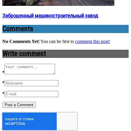
Заброшенный машиностроительный завод
Comments
No Comments Yet!
You can be first to
comment this post!
Write comment
*
*
*