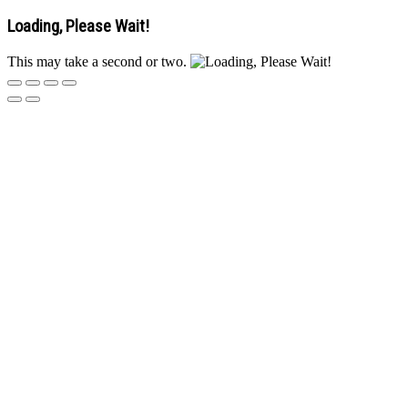
Loading, Please Wait!
This may take a second or two.