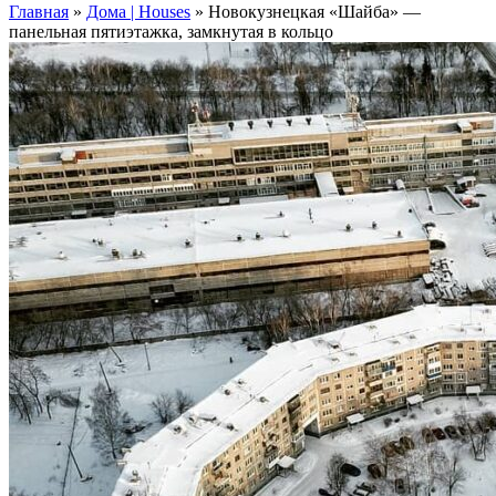
Главная
»
Дома | Houses
»
Новокузнецкая «Шайба» —
панельная пятиэтажка, замкнутая в кольцо