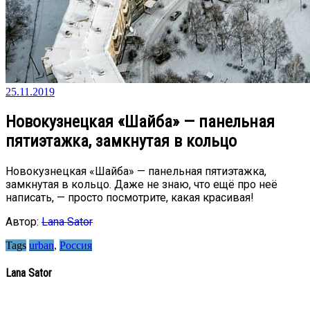
25.11.2019
Новокузнецкая «Шайба» — панельная
пятиэтажка, замкнутая в кольцо
Новокузнецкая «Шайба» — панельная пятиэтажка,
замкнутая в кольцо. Даже не знаю, что ещё про неё
написать, — просто посмотрите, какая красивая!
Автор:
Lana Sator
Tags
urban
,
Россия
Lana Sator