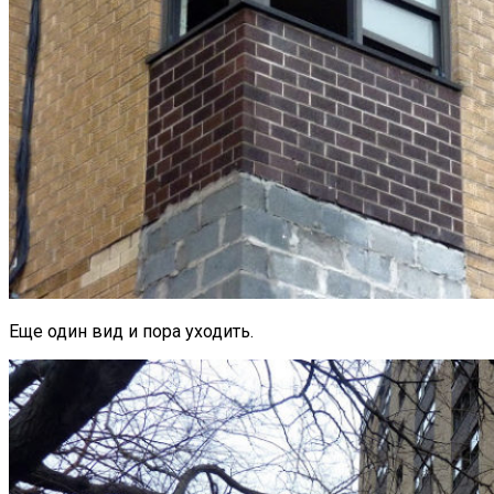
Еще один вид и пора уходить.