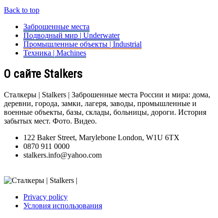
Back to top
Заброшенные места
Подводный мир | Underwater
Промышленные объекты | Industrial
Техника | Machines
О сайте Stalkers
Сталкеры | Stalkers | Заброшенные места России и мира: дома,
деревни, города, замки, лагеря, заводы, промышленные и
военные объекты, базы, склады, больницы, дороги. История
забытых мест. Фото. Видео.
122 Baker Street, Marylebone London, W1U 6TX
0870 911 0000
stalkers.info@yahoo.com
Privacy policy
Условия использования