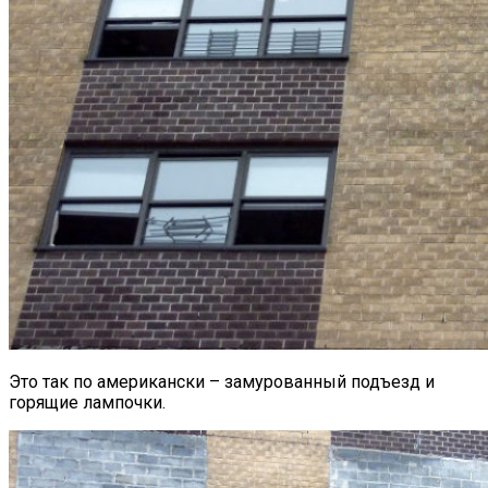
Это так по американски – замурованный подъезд и
горящие лампочки.