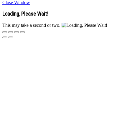
Close Window
Loading, Please Wait!
This may take a second or two.