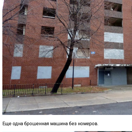
Еще одна брошенная машина без номеров.