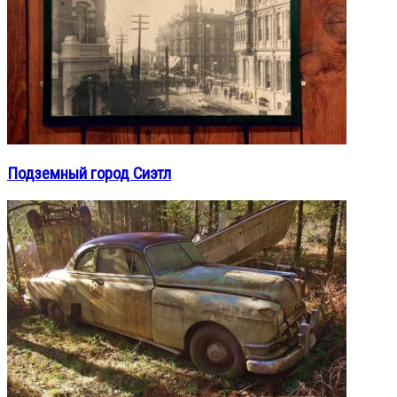
Подземный город Сиэтл