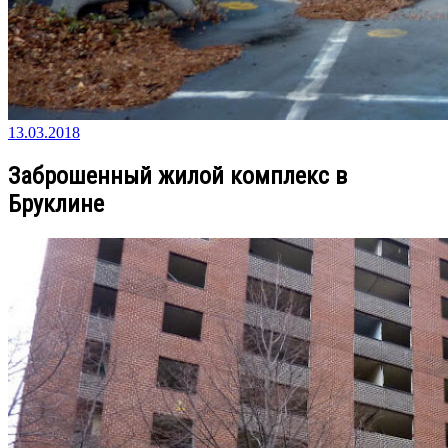
13.03.2018
Заброшенный жилой комплекс в
Бруклине