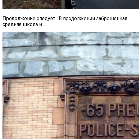
Продолжение следует. В продолжении заброшенная
средняя школа и…