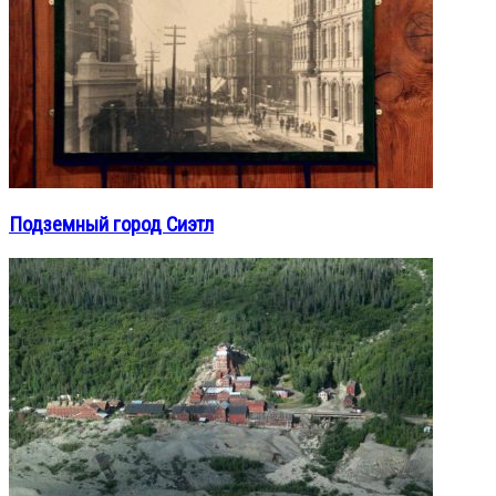
Подземный город Сиэтл