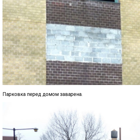
Парковка перед домом заварена.