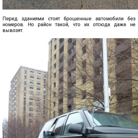
Перед зданиями стоят брошенные автомобили без
номеров. Но район такой, что их отсюда даже не
вывозят.