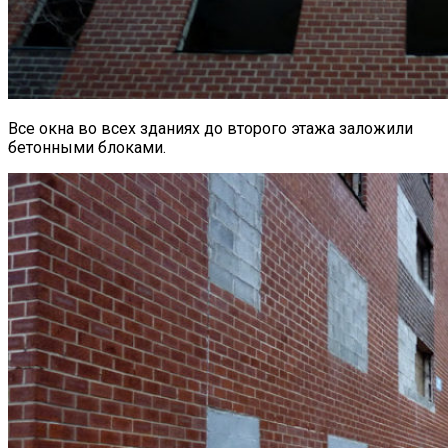
Все окна во всех зданиях до второго этажа заложили
бетонными блоками.