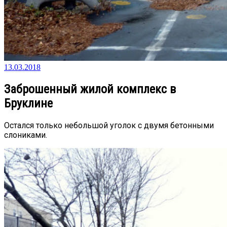
13.03.2018
Заброшенный жилой комплекс в
Бруклине
Остался только небольшой уголок с двумя бетонными
слониками.