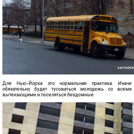
Для Нью-Йорка это нормальная практика. Иначе
обязательно будет тусоваться молодежь со всеми
вытекающими и поселяться бездомные.