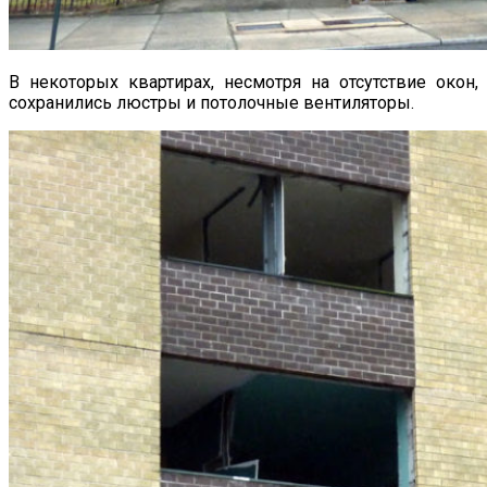
В некоторых квартирах, несмотря на отсутствие окон,
сохранились люстры и потолочные вентиляторы.