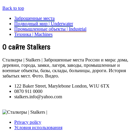
Back to top
Заброшенные места
Подводный мир | Underwater
Промышленные объекты | Industrial
Техника | Machines
О сайте Stalkers
Сталкеры | Stalkers | Заброшенные места России и мира: дома,
деревни, города, замки, лагеря, заводы, промышленные и
военные объекты, базы, склады, больницы, дороги. История
забытых мест. Фото. Видео.
122 Baker Street, Marylebone London, W1U 6TX
0870 911 0000
stalkers.info@yahoo.com
Privacy policy
Условия использования