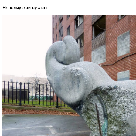
Но кому они нужны.