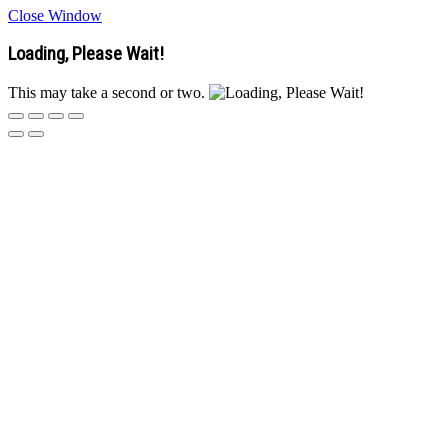
Close Window
Loading, Please Wait!
This may take a second or two.