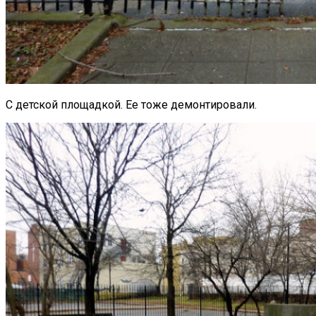
С детской площадкой. Ее тоже демонтировали.