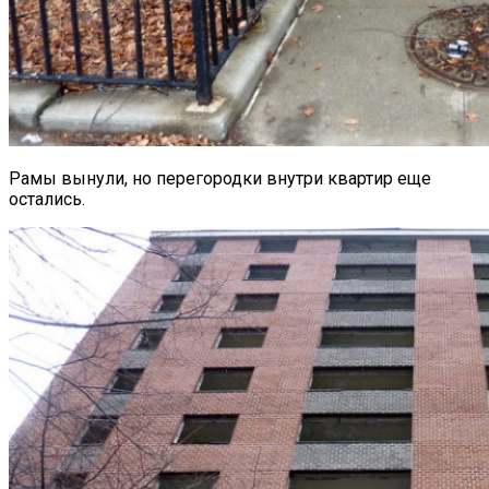
Рамы вынули, но перегородки внутри квартир еще
остались.