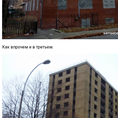
Как впрочем и в третьем.