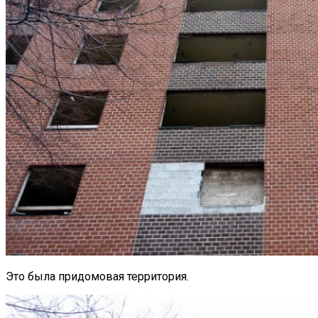
Это была придомовая территория.