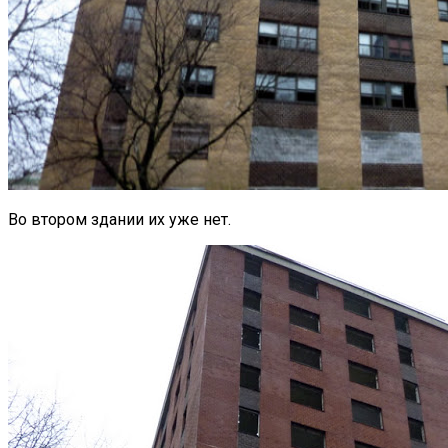
Во втором здании их уже нет.