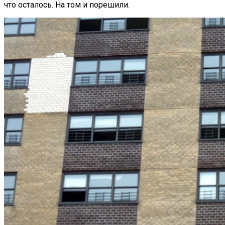
что осталось. На том и порешили.