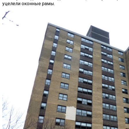
уцелели оконные рамы.