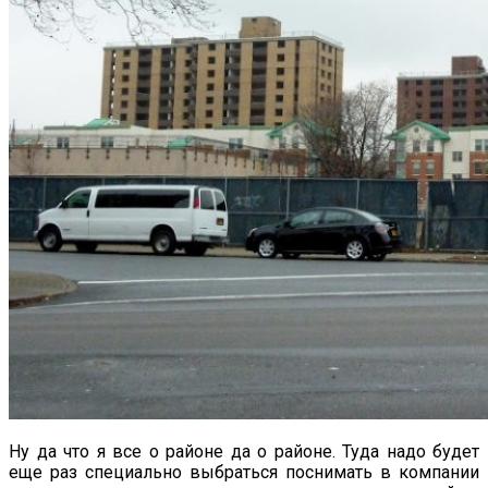
Ну да что я все о районе да о районе. Туда надо будет
еще раз специально выбраться поснимать в компании