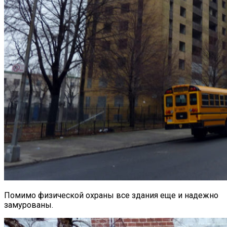
Помимо физической охраны все здания еще и надежно
замурованы.