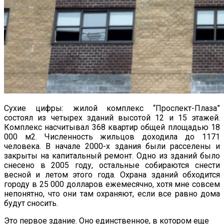
Сухие цифры: жилой комплекс “Проспект-Плаза”
состоял из четырех зданий высотой 12 и 15 этажей.
Комплекс насчитывал 368 квартир общей площадью 18
000 м2. Численность жильцов доходила до 1171
человека. В начале 2000-х здания были расселены и
закрыты на капитальный ремонт. Одно из зданий было
снесено в 2005 году, остальные собираются снести
весной и летом этого года. Охрана зданий обходится
городу в 25 000 долларов ежемесячно, хотя мне совсем
непонятно, что они там охраняют, если все равно дома
будут сносить.
Это первое здание. Оно единственное, в котором еще