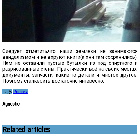
Следует отметить,что наши земляки не занимаются
вандализмом и не воруют книги(а они там сохранились).
Нам не оставили пустые бутылки из под спиртного и
разрисованные стены. Практически всё на своих местах:
документы, запчасти, какие-то детали и многое другое.
Поэтому сталкерить достаточно интересно.
Tags
Россия
Agnostic
Related articles