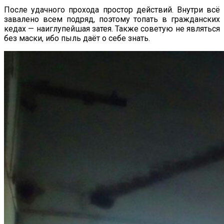
После удачного прохода простор действий. Внутри всё
завалено всем подряд, поэтому топать в гражданских
кедах — наиглупейшая затея. Также советую не являться
без маски, ибо пыль даёт о себе знать.