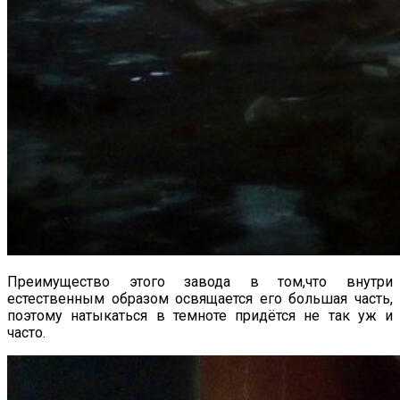
Преимущество этого завода в том,что внутри
естественным образом освящается его большая часть,
поэтому натыкаться в темноте придётся не так уж и
часто.