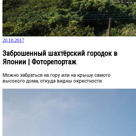
20.10.2017
Заброшенный шахтёрский городок в
Японии | Фоторепортаж
Можно забраться на гору или на крышу самого
высокого дома, откуда видны окрестности.