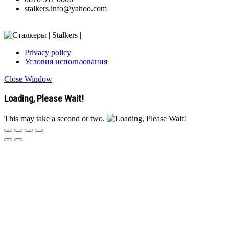
stalkers.info@yahoo.com
Privacy policy
Условия использования
Close Window
Loading, Please Wait!
This may take a second or two.