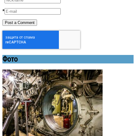
*
Фото