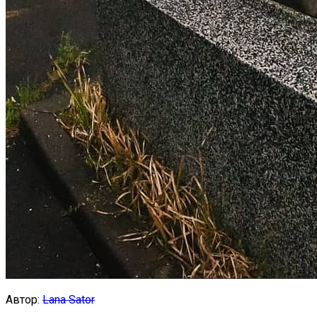
Автор:
Lana Sator