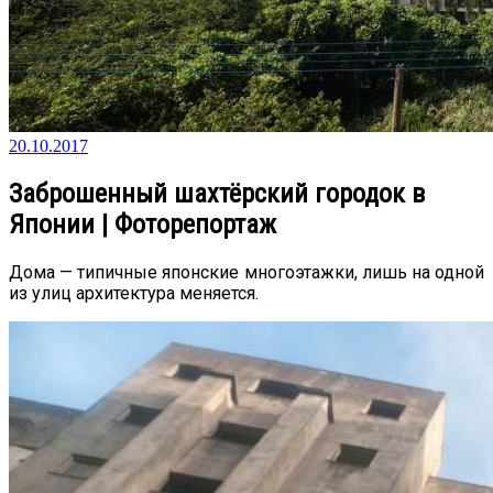
20.10.2017
Заброшенный шахтёрский городок в
Японии | Фоторепортаж
Дома — типичные японские многоэтажки, лишь на одной
из улиц архитектура меняется.