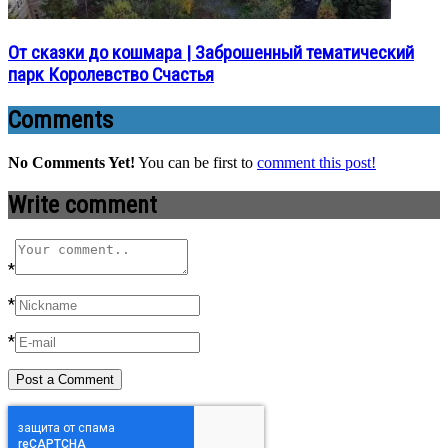
От сказки до кошмара | Заброшенный тематический
парк Королевство Счастья
Comments
No Comments Yet!
You can be first to
comment this post!
Write comment
*
*
*