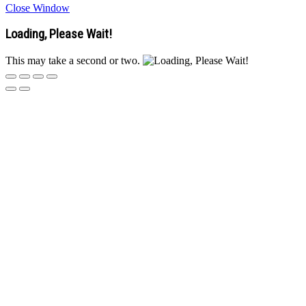
Close Window
Loading, Please Wait!
This may take a second or two.