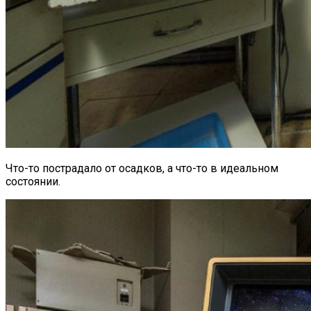
Что-то пострадало от осадков, а что-то в идеальном
состоянии.