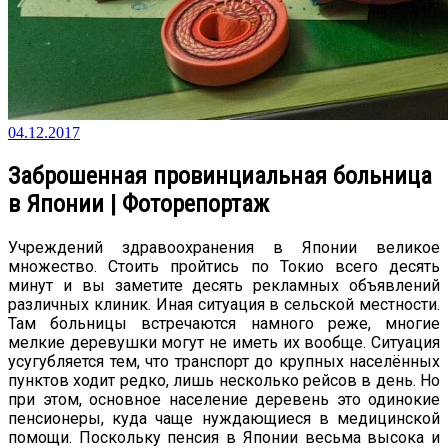
04.12.2017
Заброшенная провинциальная больница
в Японии | Фоторепортаж
Учреждений здравоохранения в Японии великое
множество. Стоить пройтись по Токио всего десять
минут и вы заметите десять рекламных объявлений
различных клиник. Иная ситуация в сельской местности.
Там больницы встречаются намного реже, многие
мелкие деревушки могут не иметь их вообще. Ситуация
усугубляется тем, что транспорт до крупных населённых
пунктов ходит редко, лишь несколько рейсов в день. Но
при этом, основное население деревень это одинокие
пенсионеры, куда чаще нуждающиеся в медицинской
помощи. Поскольку пенсия в Японии весьма высока и