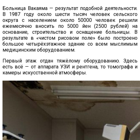
Больница Вакаяма — результат подобной деятельности.
В 1987 году около шести тысяч человек сельского
округа с населением около 50000 человек решили
ежемесячно вносить по 5000 йен (2500 рублей) на
основание, строительство и оснащение больницы. В
результате в «чистом рисовом поле» было построено
большое четырёхэтажное здание со всем мыслимым
медицинским оборудованием.
Первый этаж отдан тяжёлому оборудованию. Здесь
есть всё — от аппарата УЗИ и рентгена, то томографа и
камеры искусственной атмосферы.