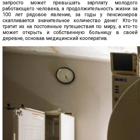
запросто может превышать зарплату молодого
работающего человека, а продолжительность жизни за
100 лет рядовое явление, за годы у пенсионеров
скапливается значительное количество денег. Кто-то
тратит их на постоянные путешествия по миру, а кто-то
может открыть и собственную больницу в своей
деревне, основав медицинский кооператив.