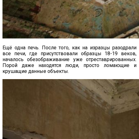
Ещё одна печь. После того, как на изразцы разодрали
все печи, где присутствовали образцы 18-19 веков,
началось обезображивание уже отреставрированных.
Порой даже находятся люди, просто ломающие и
крушащие данные объекты.