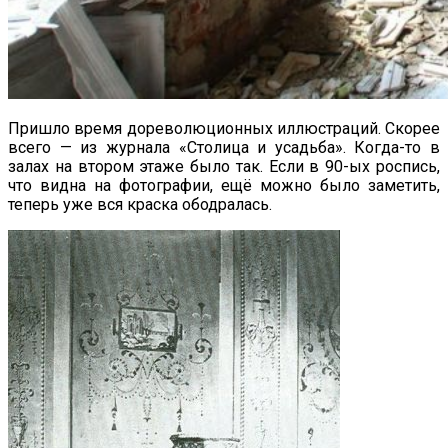
Пришло время дореволюционных иллюстраций. Скорее
всего — из журнала «Столица и усадьба». Когда-то в
залах на втором этаже было так. Если в 90-ых роспись,
что видна на фотографии, ещё можно было заметить,
теперь уже вся краска ободралась.