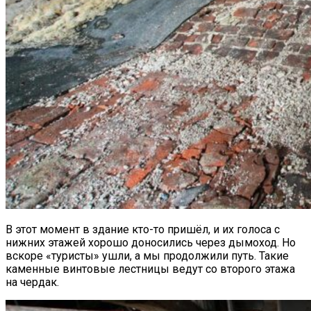
В этот момент в здание кто-то пришёл, и их голоса с
нижних этажей хорошо доносились через дымоход. Но
вскоре «туристы» ушли, а мы продолжили путь. Такие
каменные винтовые лестницы ведут со второго этажа
на чердак.