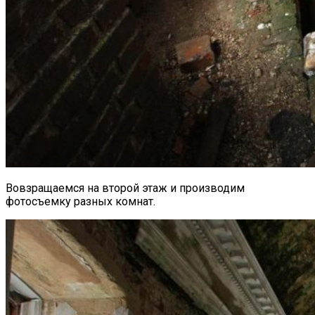
Вовзращаемся на второй этаж и производим
фотосъемку разных комнат.