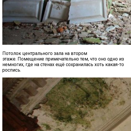
Потолок центрального зала на втором
этаже. Помещение примечательно тем, что оно одно из
немногих, где на стенах ещё сохранилась хоть какая-то
роспись.