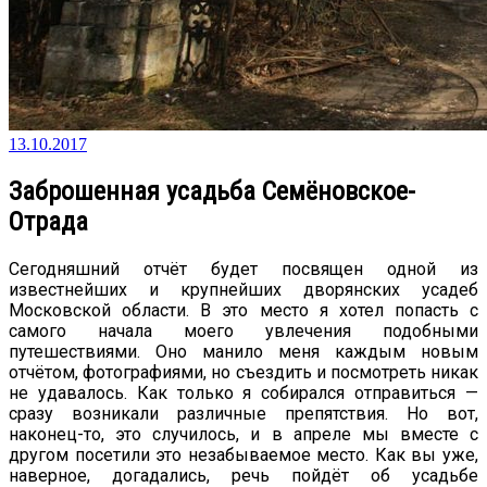
13.10.2017
Заброшенная усадьба Семёновское-
Отрада
Сегодняшний отчёт будет посвящен одной из
известнейших и крупнейших дворянских усадеб
Московской области. В это место я хотел попасть с
самого начала моего увлечения подобными
путешествиями. Оно манило меня каждым новым
отчётом, фотографиями, но съездить и посмотреть никак
не удавалось. Как только я собирался отправиться —
сразу возникали различные препятствия. Но вот,
наконец-то, это случилось, и в апреле мы вместе с
другом посетили это незабываемое место. Как вы уже,
наверное, догадались, речь пойдёт об усадьбе