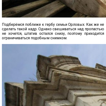
Подберёмся поближе к гербу семьи Орловых. Как же не
сделать такой кадр. Однако свешиваться над пропастью
не хочется, штатив остался снизу, поэтому приходится
ограничиваться подобным снимком.