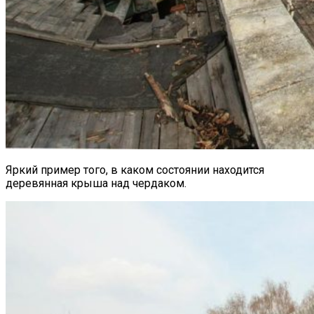
Яркий пример того, в каком состоянии находится
деревянная крыша над чердаком.